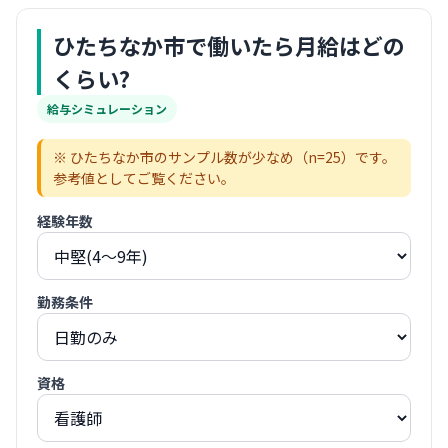
ひたちなか市
で働いたら月給はどの
くらい?
給与シミュレーション
※
ひたちなか市
のサンプル数が少なめ（n=
25
）です。
参考値としてご覧ください。
経験年数
勤務条件
資格