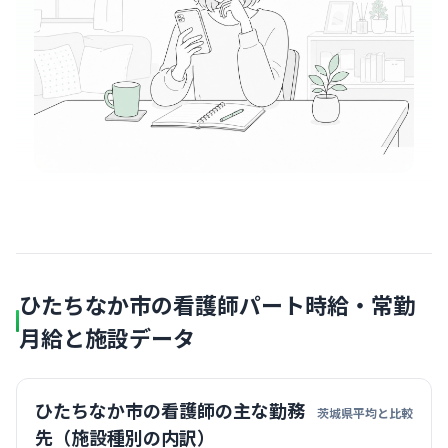
ひたちなか市の看護師パート時給・常勤
月給と施設データ
ひたちなか市の看護師の主な勤務
茨城県平均と比較
先（施設種別の内訳）