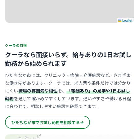
Leaflet
クーラの特徴
クーラなら面接いらず。
給与ありの1日お試し
勤務から始められます
ひたちなか市には、クリニック・病院・介護施設など、さまざま
な働き先があります。クーラでは、求人票や条件だけでは分かり
にくい
職場の雰囲気や相性
を、
「報酬あり」の見学や1日お試し
勤務
を通じて確かめやすくしています。通いやすさや働ける日程
に合わせて、相談しやすい施設を確認できます。
ひたちなか市でお試し勤務を相談する