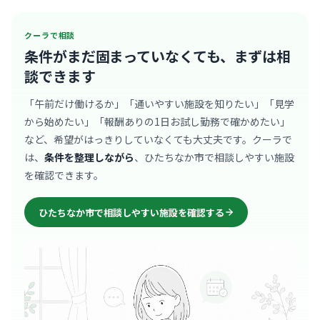
クーラで相談
条件がまだ固まっていなくても、
まずは相
談できます
「午前だけ働けるか」「通いやすい施設を知りたい」「見学
から始めたい」「報酬ありの1日お試し勤務で確かめたい」
など、希望がはっきりしていなくても大丈夫です。クーラで
は、
条件を整理しながら
、ひたちなか市で相談しやすい施設
を確認できます。
ひたちなか市で相談しやすい施設を確認する