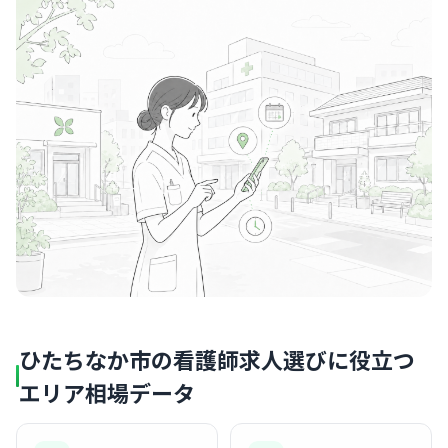
ひたちなか市の看護師求人選びに役立つ
エリア相場データ