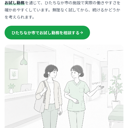
お試し勤務
を通じて、ひたちなか市の施設で実際の働きやすさを
確かめやすくしています。無理なく試してから、続けるかどうか
を考えられます。
ひたちなか市でお試し勤務を相談する