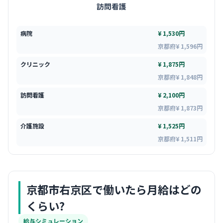
訪問看護
病院
¥ 1,530円
京都府¥ 1,596円
クリニック
¥ 1,875円
京都府¥ 1,848円
訪問看護
¥ 2,100円
京都府¥ 1,873円
介護施設
¥ 1,525円
京都府¥ 1,511円
京都市右京区
で働いたら月給はどの
くらい?
給与シミュレーション