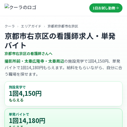
1日お試し勤務
クーラ
›
エリアガイド
›
京都府京都市右京区
京都市右京区の看護師求人・単発
バイト
京都市右京区の看護師さんへ
撮影所前・太秦広隆寺・太秦周辺
の施設見学で1回4,150円、単発
バイトで1回14,180円もらえます。給料をもらいながら、自分に合
う職場を探せます。
施設見学で
1回4,150円
もらえる
単発バイトで
1回14,180円