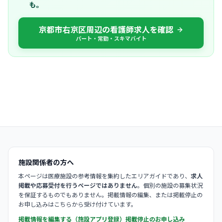
も。
京都市右京区周辺の看護師求人を確認
パート・常勤・スキマバイト
施設関係者の方へ
本ページは医療施設の参考情報を集約したエリアガイドであり、
求人
掲載や応募受付を行うページではありません
。個別の施設の募集状況
を保証するものでもありません。掲載情報の編集、または掲載停止の
お申し込みはこちらから受け付けています。
掲載情報を編集する（施設アプリ登録）
掲載停止のお申し込み