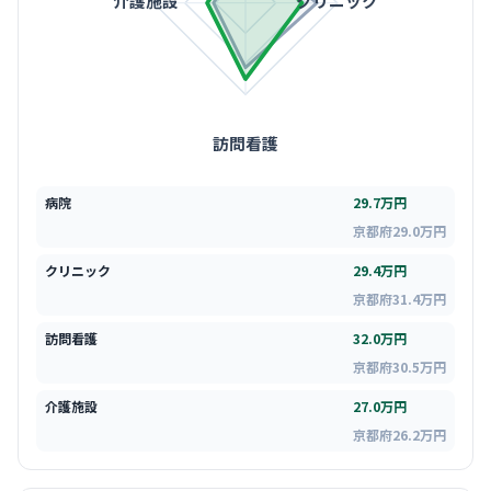
介護施設
クリニック
訪問看護
病院
29.7万円
京都府29.0万円
クリニック
29.4万円
京都府31.4万円
訪問看護
32.0万円
京都府30.5万円
介護施設
27.0万円
京都府26.2万円