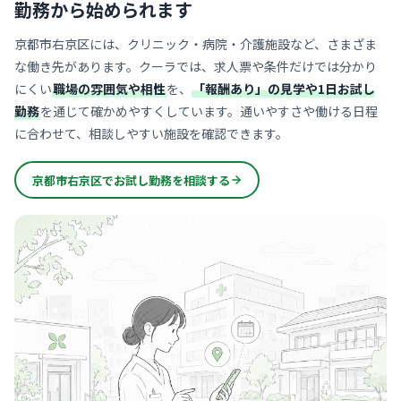
勤務から始められます
京都市右京区には、クリニック・病院・介護施設など、さまざま
な働き先があります。クーラでは、求人票や条件だけでは分かり
にくい
職場の雰囲気や相性
を、
「報酬あり」の見学や1日お試し
勤務
を通じて確かめやすくしています。通いやすさや働ける日程
に合わせて、相談しやすい施設を確認できます。
京都市右京区でお試し勤務を相談する