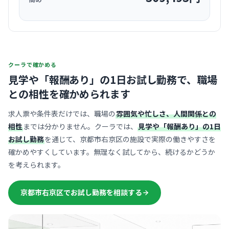
クーラで確かめる
見学や「報酬あり」の1日お試し勤務で、
職場
との相性を確かめられます
求人票や条件表だけでは、職場の
雰囲気や忙しさ、人間関係との
相性
までは分かりません。クーラでは、
見学や「報酬あり」の1日
お試し勤務
を通じて、京都市右京区の施設で実際の働きやすさを
確かめやすくしています。無理なく試してから、続けるかどうか
を考えられます。
京都市右京区でお試し勤務を相談する