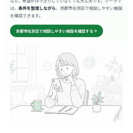
など、希望がはっきりしていなくても大丈夫です。クーラで
は、
条件を整理しながら
、京都市右京区で相談しやすい施設
を確認できます。
京都市右京区で相談しやすい施設を確認する