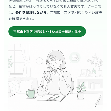
から始めたい」「報酬ありの1日お試し勤務で確かめたい」
など、希望がはっきりしていなくても大丈夫です。クーラで
は、
条件を整理しながら
、京都市上京区で相談しやすい施設
を確認できます。
京都市上京区で相談しやすい施設を確認する