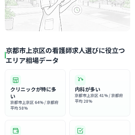
京都市上京区の看護師求人選びに役立つ
エリア相場データ
クリニックが特に多
内科が多い
い
京都市上京区 41% / 京都府
平均 28%
京都市上京区 64% / 京都府
平均 58%