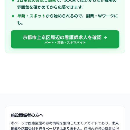
雰囲気を確かめてから応募できます。
単発・スポット
から始められるので、副業・Wワークに
も。
京都市上京区周辺の看護師求人を確認
パート・常勤・スキマバイト
施設関係者の方へ
本ページは医療施設の参考情報を集約したエリアガイドであり、
求人
掲載や応募受付を行うページではありません
。個別の施設の募集状況