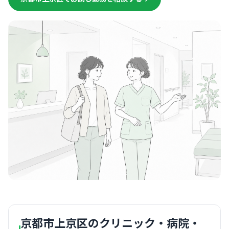
京都市上京区のクリニック・病院・