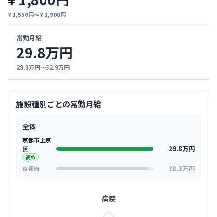
¥ 1,550円〜¥ 1,900円
常勤月給
29.8万円
28.3万円〜32.9万円
施設種別ごとの常勤月給
全体
京都市上京
29.8万円
区
高め
28.3万円
京都府
病院