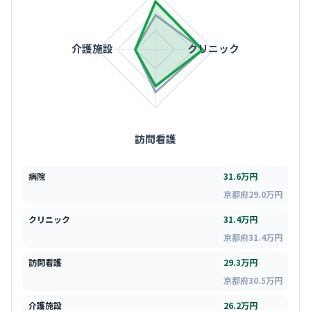
介護施設
クリニック
訪問看護
病院
31.6万円
京都府29.0万円
クリニック
31.4万円
京都府31.4万円
訪問看護
29.3万円
京都府30.5万円
介護施設
26.2万円