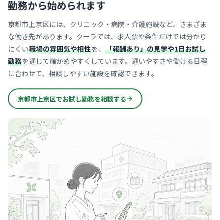
勤務から始められます
京都市上京区には、クリニック・病院・介護施設など、さまざま
な働き先があります。クーラでは、求人票や条件だけでは分かり
にくい
職場の雰囲気や相性
を、
「報酬あり」の見学や1日お試し
勤務
を通じて確かめやすくしています。通いやすさや働ける日程
に合わせて、相談しやすい施設を確認できます。
京都市上京区でお試し勤務を相談する