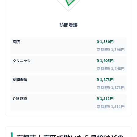
訪問看護
病院
¥ 1,550円
京都府¥ 1,596円
クリニック
¥ 1,925円
京都府¥ 1,848円
訪問看護
¥ 1,873円
京都府¥ 1,873円
介護施設
¥ 1,511円
京都府¥ 1,511円