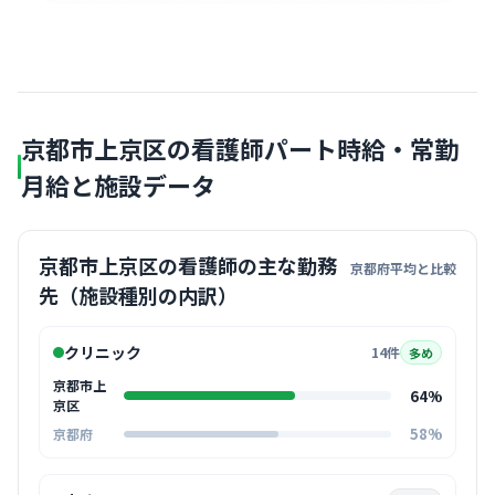
京都市上京区の看護師パート時給・常勤
月給と施設データ
京都市上京区の看護師の主な勤務
京都府平均と比較
先（施設種別の内訳）
クリニック
14件
多め
京都市上
64%
京区
58%
京都府