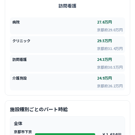
訪問看護
病院
27.6万円
京都府29.0万円
クリニック
29.5万円
京都府31.4万円
訪問看護
24.3万円
京都府30.5万円
介護施設
24.9万円
京都府26.2万円
施設種別ごとのパート時給
全体
京都市下京
¥ 1,634円