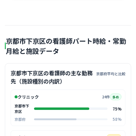
京都市下京区の看護師パート時給・常勤
月給と施設データ
京都市下京区の看護師の主な勤務
京都府平均と比較
先（施設種別の内訳）
クリニック
24件
多め
京都市下
75%
京区
58%
京都府