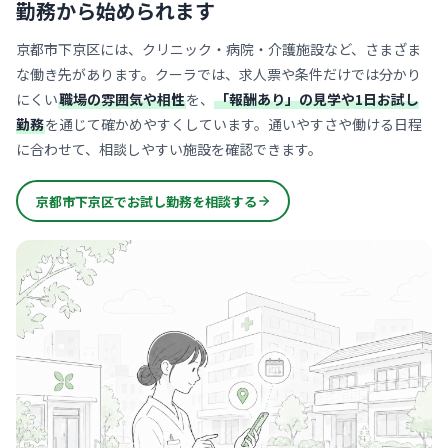
勤務から始められます
京都市下京区には、クリニック・病院・介護施設など、さまざま
な働き先があります。クーラでは、求人票や条件だけでは分かり
にくい
職場の雰囲気や相性
を、
「報酬あり」の見学や1日お試し
勤務
を通じて確かめやすくしています。通いやすさや働ける日程
に合わせて、相談しやすい施設を確認できます。
京都市下京区でお試し勤務を相談する