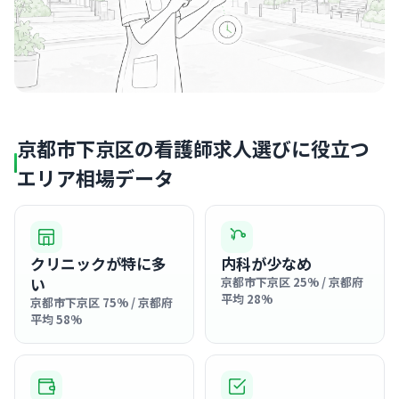
京都市下京区の看護師求人選びに役立つ
エリア相場データ
クリニックが特に多
内科が少なめ
い
京都市下京区 25% / 京都府
平均 28%
京都市下京区 75% / 京都府
平均 58%