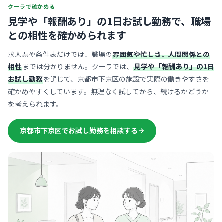
クーラで確かめる
見学や「報酬あり」の1日お試し勤務で、
職場
との相性を確かめられます
求人票や条件表だけでは、職場の
雰囲気や忙しさ、人間関係との
相性
までは分かりません。クーラでは、
見学や「報酬あり」の1日
お試し勤務
を通じて、京都市下京区の施設で実際の働きやすさを
確かめやすくしています。無理なく試してから、続けるかどうか
を考えられます。
京都市下京区でお試し勤務を相談する