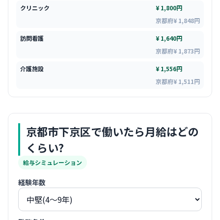
クリニック
¥ 1,800円
京都府¥ 1,848円
訪問看護
¥ 1,640円
京都府¥ 1,873円
介護施設
¥ 1,556円
京都府¥ 1,511円
京都市下京区
で働いたら月給はどの
くらい?
給与シミュレーション
経験年数