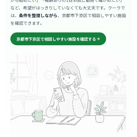
から始めたい」「報酬ありの1日お試し勤務で確かめたい」
など、希望がはっきりしていなくても大丈夫です。クーラで
は、
条件を整理しながら
、京都市下京区で相談しやすい施設
を確認できます。
京都市下京区で相談しやすい施設を確認する