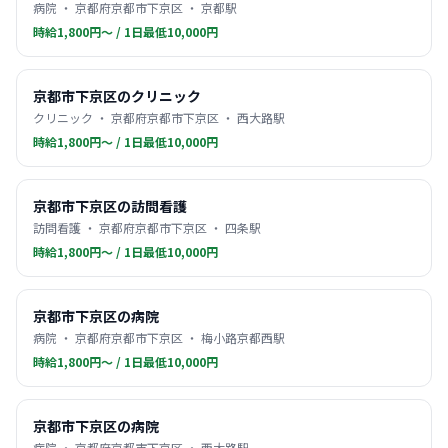
病院 ・ 京都府京都市下京区 ・ 京都駅
時給1,800円〜 / 1日最低10,000円
京都市下京区のクリニック
クリニック ・ 京都府京都市下京区 ・ 西大路駅
時給1,800円〜 / 1日最低10,000円
京都市下京区の訪問看護
訪問看護 ・ 京都府京都市下京区 ・ 四条駅
時給1,800円〜 / 1日最低10,000円
京都市下京区の病院
病院 ・ 京都府京都市下京区 ・ 梅小路京都西駅
時給1,800円〜 / 1日最低10,000円
京都市下京区の病院
病院 ・ 京都府京都市下京区 ・ 西大路駅