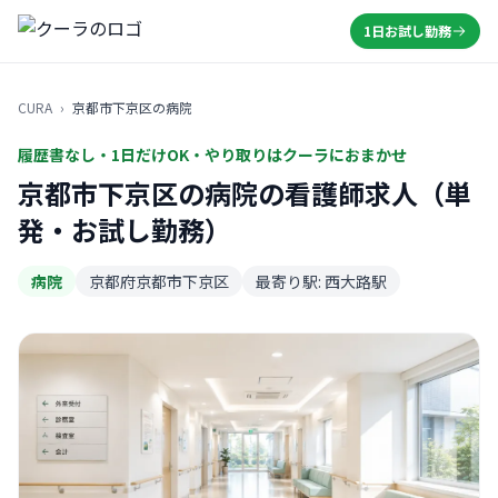
1日お試し勤務
CURA
›
京都市下京区の病院
履歴書なし・1日だけOK・やり取りはクーラにおまかせ
京都市下京区の病院の看護師求人（単
発・お試し勤務）
病院
京都府京都市下京区
最寄り駅: 西大路駅