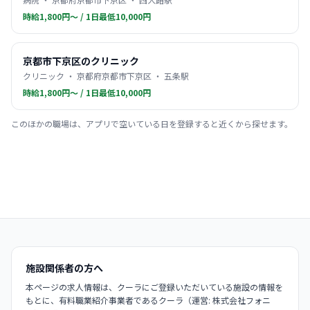
時給1,800円〜 / 1日最低10,000円
京都市下京区のクリニック
クリニック ・ 京都府京都市下京区 ・ 五条駅
時給1,800円〜 / 1日最低10,000円
このほかの職場は、アプリで空いている日を登録すると近くから探せます。
施設関係者の方へ
本ページの求人情報は、クーラにご登録いただいている施設の情報を
もとに、有料職業紹介事業者であるクーラ（運営: 株式会社フォニ