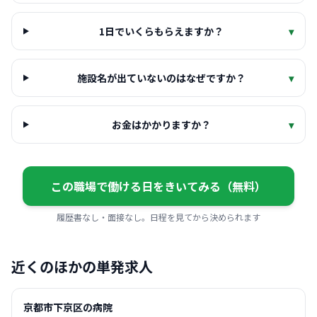
1日でいくらもらえますか？
▾
施設名が出ていないのはなぜですか？
▾
お金はかかりますか？
▾
この職場で働ける日をきいてみる（無料）
履歴書なし・面接なし。日程を見てから決められます
近くのほかの単発求人
京都市下京区の病院