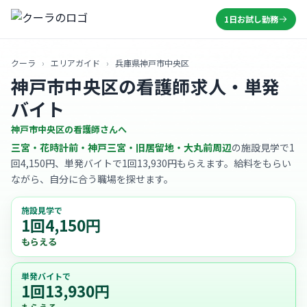
1日お試し勤務
クーラ
›
エリアガイド
›
兵庫県神戸市中央区
神戸市中央区の看護師求人・単発
バイト
神戸市中央区の看護師さんへ
三宮・花時計前・神戸三宮・旧居留地・大丸前周辺
の施設見学で1
回4,150円、単発バイトで1回13,930円もらえます。給料をもらい
ながら、自分に合う職場を探せます。
施設見学で
1回4,150円
もらえる
単発バイトで
1回13,930円