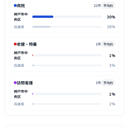
病院
21件
平均的
神戸市中
30%
央区
26%
兵庫県
老健・特養
1件
平均的
神戸市中
1%
央区
3%
兵庫県
訪問看護
1件
平均的
神戸市中
1%
央区
2%
兵庫県