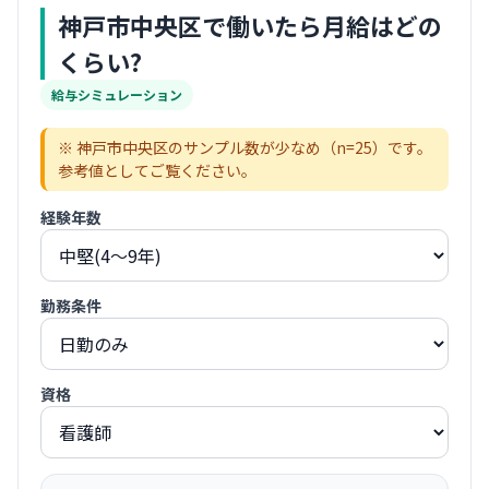
神戸市中央区
で働いたら月給はどの
くらい?
給与シミュレーション
※
神戸市中央区
のサンプル数が少なめ（n=
25
）です。
参考値としてご覧ください。
経験年数
勤務条件
資格