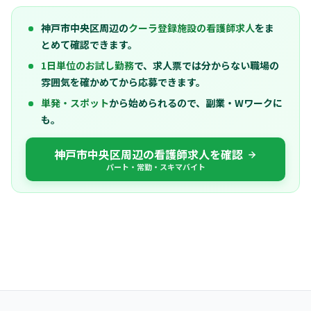
神戸市中央区周辺の
クーラ登録施設の看護師求人
をま
とめて確認できます。
1日単位のお試し勤務
で、求人票では分からない職場の
雰囲気を確かめてから応募できます。
単発・スポット
から始められるので、副業・Wワークに
も。
神戸市中央区周辺の看護師求人を確認
パート・常勤・スキマバイト