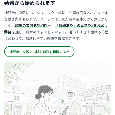
勤務から始められます
神戸市中央区には、クリニック・病院・介護施設など、さまざま
な働き先があります。クーラでは、求人票や条件だけでは分かり
にくい
職場の雰囲気や相性
を、
「報酬あり」の見学や1日お試し
勤務
を通じて確かめやすくしています。通いやすさや働ける日程
に合わせて、相談しやすい施設を確認できます。
神戸市中央区でお試し勤務を相談する