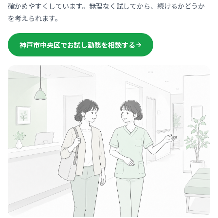
確かめやすくしています。無理なく試してから、続けるかどうか
を考えられます。
神戸市中央区でお試し勤務を相談する