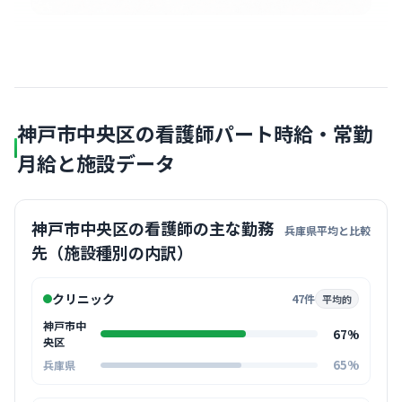
神戸市中央区の看護師パート時給・常勤
月給と施設データ
神戸市中央区の看護師の主な勤務
兵庫県平均と比較
先（施設種別の内訳）
クリニック
47件
平均的
神戸市中
67%
央区
65%
兵庫県