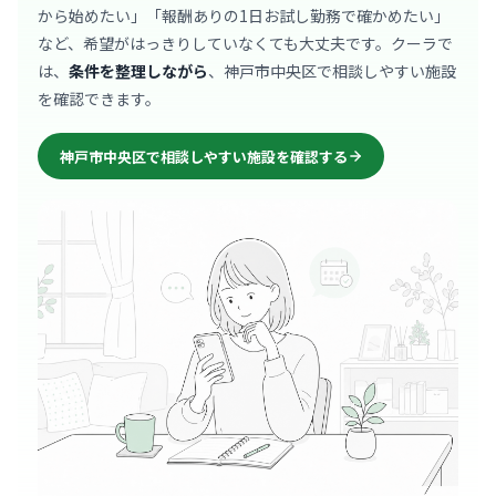
から始めたい」「報酬ありの1日お試し勤務で確かめたい」
など、希望がはっきりしていなくても大丈夫です。クーラで
は、
条件を整理しながら
、神戸市中央区で相談しやすい施設
を確認できます。
神戸市中央区で相談しやすい施設を確認する