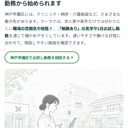
勤務から始められます
神戸市灘区には、クリニック・病院・介護施設など、さまざまな
働き先があります。クーラでは、求人票や条件だけでは分かりに
くい
職場の雰囲気や相性
を、
「報酬あり」の見学や1日お試し勤
務
を通じて確かめやすくしています。通いやすさや働ける日程に
合わせて、相談しやすい施設を確認できます。
神戸市灘区でお試し勤務を相談する