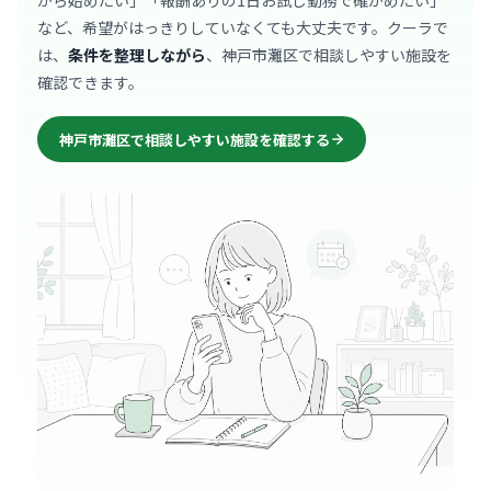
から始めたい」「報酬ありの1日お試し勤務で確かめたい」
など、希望がはっきりしていなくても大丈夫です。クーラで
は、
条件を整理しながら
、神戸市灘区で相談しやすい施設を
確認できます。
神戸市灘区で相談しやすい施設を確認する