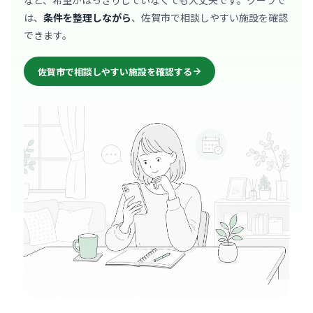
など、希望がはっきりしていなくても大丈夫です。クーラで
は、
条件を整理しながら
、佐賀市で相談しやすい施設を確認
できます。
佐賀市で相談しやすい施設を確認する