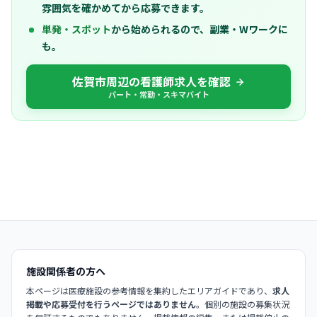
雰囲気を確かめてから応募できます。
単発・スポット
から始められるので、副業・Wワークに
も。
佐賀市周辺の看護師求人を確認
パート・常勤・スキマバイト
施設関係者の方へ
本ページは医療施設の参考情報を集約したエリアガイドであり、
求人
掲載や応募受付を行うページではありません
。個別の施設の募集状況