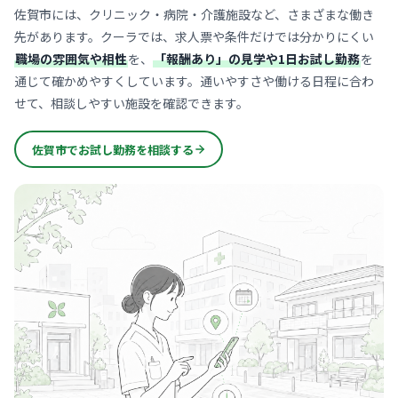
佐賀市には、クリニック・病院・介護施設など、さまざまな働き
先があります。クーラでは、求人票や条件だけでは分かりにくい
職場の雰囲気や相性
を、
「報酬あり」の見学や1日お試し勤務
を
通じて確かめやすくしています。通いやすさや働ける日程に合わ
せて、相談しやすい施設を確認できます。
佐賀市でお試し勤務を相談する