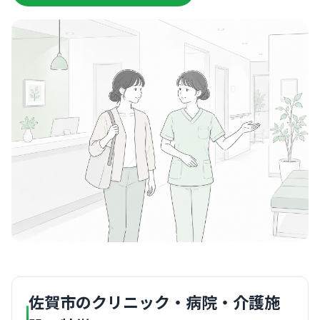
佐賀市のクリニック・病院・介護施