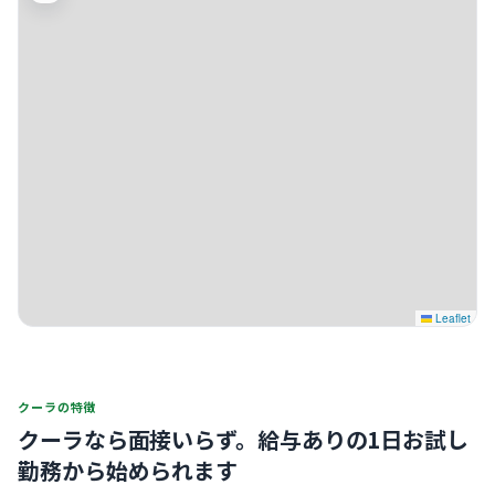
Leaflet
クーラの特徴
クーラなら面接いらず。
給与ありの1日お試し
勤務から始められます