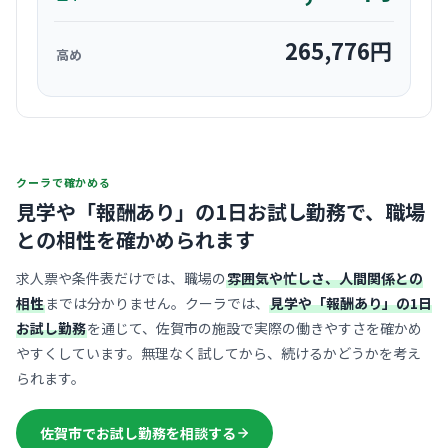
265,776
円
高め
クーラで確かめる
見学や「報酬あり」の1日お試し勤務で、
職場
との相性を確かめられます
求人票や条件表だけでは、職場の
雰囲気や忙しさ、人間関係との
相性
までは分かりません。クーラでは、
見学や「報酬あり」の1日
お試し勤務
を通じて、佐賀市の施設で実際の働きやすさを確かめ
やすくしています。無理なく試してから、続けるかどうかを考え
られます。
佐賀市でお試し勤務を相談する