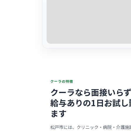
クーラの特徴
クーラなら面接いらず
給与ありの1日お試し
ます
松戸市には、クリニック・病院・介護施