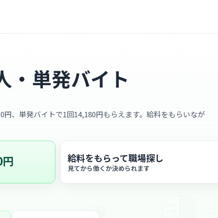
人・単発バイト
50円、単発バイトで1回14,180円もらえます。給料をもらいなが
給料をもらって職場探し
0円
見てから働くか決められます