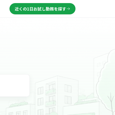
近くの1日お試し勤務を探す