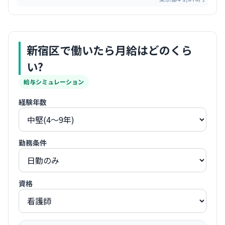
新宿区
で働いたら月給はどのくら
い?
給与シミュレーション
経験年数
勤務条件
資格