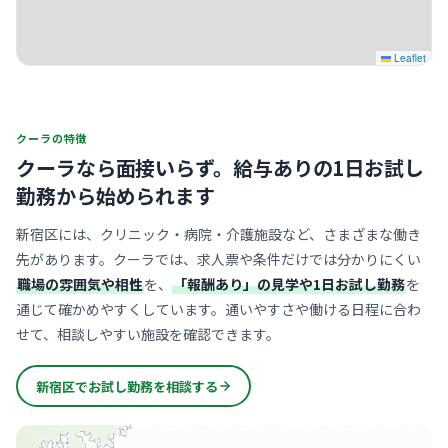
Leaflet
クーラの特徴
クーラなら面接いらず。
給与ありの1日お試し
勤務から始められます
新宿区には、クリニック・病院・介護施設など、さまざまな働き
先があります。クーラでは、求人票や条件だけでは分かりにくい
職場の雰囲気や相性
を、
「報酬あり」の見学や1日お試し勤務
を
通じて確かめやすくしています。通いやすさや働ける日程に合わ
せて、相談しやすい施設を確認できます。
新宿区でお試し勤務を相談する