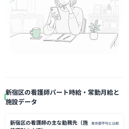
新宿区の看護師パート時給・常勤月給と
施設データ
新宿区の看護師の主な勤務先（施
東京都平均と比較