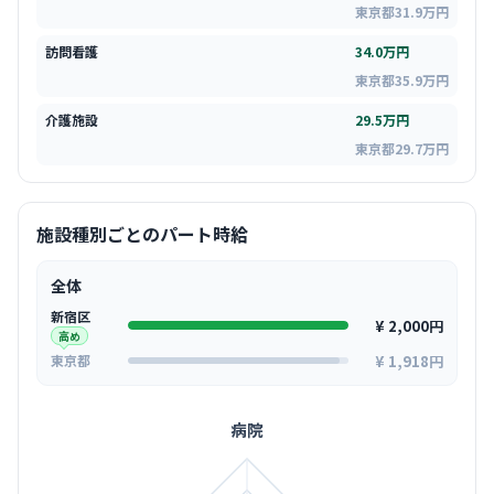
東京都31.9万円
訪問看護
34.0万円
東京都35.9万円
介護施設
29.5万円
東京都29.7万円
施設種別ごとのパート時給
全体
新宿区
¥ 2,000円
高め
¥ 1,918円
東京都
病院