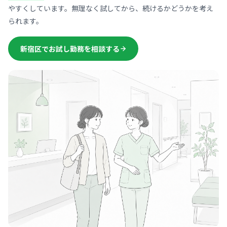
やすくしています。無理なく試してから、続けるかどうかを考え
られます。
新宿区でお試し勤務を相談する