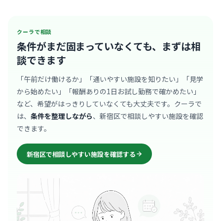
クーラで相談
条件がまだ固まっていなくても、
まずは相
談できます
「午前だけ働けるか」「通いやすい施設を知りたい」「見学
から始めたい」「報酬ありの1日お試し勤務で確かめたい」
など、希望がはっきりしていなくても大丈夫です。クーラで
は、
条件を整理しながら
、新宿区で相談しやすい施設を確認
できます。
新宿区で相談しやすい施設を確認する