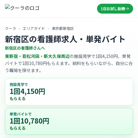
1日お試し勤務
クーラ
›
エリアガイド
›
東京都新宿区
新宿区の看護師求人・単発バイト
新宿区の看護師さんへ
東新宿・若松河田・新大久保周辺
の施設見学で1回4,150円、単発
バイトで1回10,780円もらえます。給料をもらいながら、自分に合
う職場を探せます。
施設見学で
1回4,150円
もらえる
単発バイトで
1回10,780円
もらえる