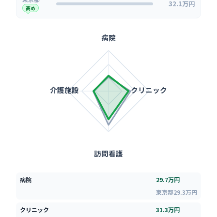
32.1万円
高め
病院
介護施設
クリニック
訪問看護
病院
29.7万円
東京都29.3万円
クリニック
31.3万円