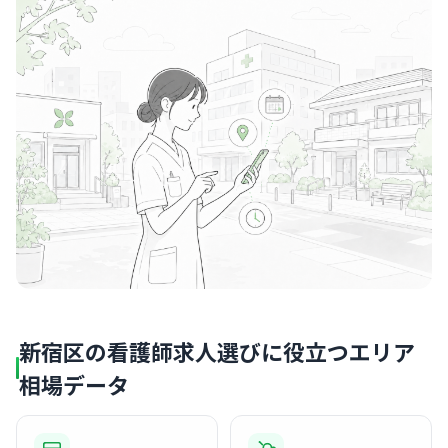
新宿区の看護師求人選びに役立つエリア
相場データ