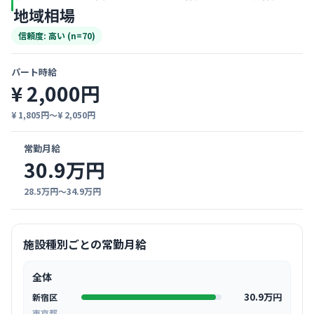
地域相場
信頼度: 高い (n=70)
パート時給
¥ 2,000円
¥ 1,805円〜¥ 2,050円
常勤月給
30.9万円
28.5万円〜34.9万円
施設種別ごとの常勤月給
全体
30.9万円
新宿区
東京都