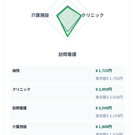
介護施設
クリニック
訪問看護
病院
¥ 1,715円
東京都¥ 1,793円
クリニック
¥ 2,050円
東京都¥ 2,026円
訪問看護
¥ 2,500円
東京都¥ 2,194円
介護施設
¥ 1,800円
東京都¥ 1,876円