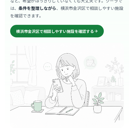
など、希望がはっきりしていなくても大丈夫です。クーラで
は、
条件を整理しながら
、横浜市金沢区で相談しやすい施設
を確認できます。
横浜市金沢区で相談しやすい施設を確認する