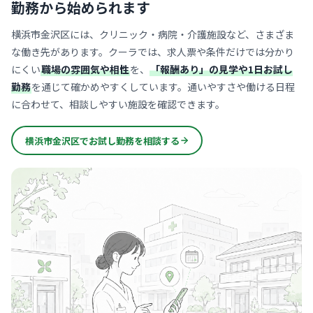
勤務から始められます
横浜市金沢区には、クリニック・病院・介護施設など、さまざま
な働き先があります。クーラでは、求人票や条件だけでは分かり
にくい
職場の雰囲気や相性
を、
「報酬あり」の見学や1日お試し
勤務
を通じて確かめやすくしています。通いやすさや働ける日程
に合わせて、相談しやすい施設を確認できます。
横浜市金沢区でお試し勤務を相談する