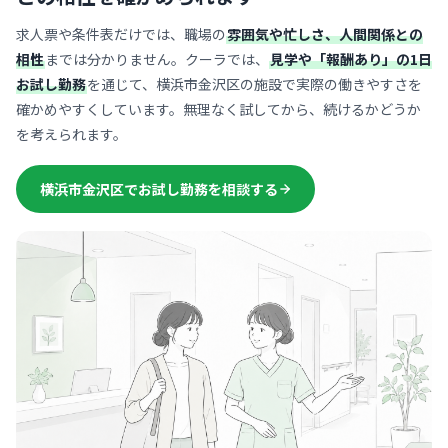
求人票や条件表だけでは、職場の
雰囲気や忙しさ、人間関係との
相性
までは分かりません。クーラでは、
見学や「報酬あり」の1日
お試し勤務
を通じて、横浜市金沢区の施設で実際の働きやすさを
確かめやすくしています。無理なく試してから、続けるかどうか
を考えられます。
横浜市金沢区でお試し勤務を相談する