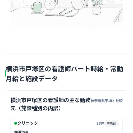
横浜市戸塚区の看護師パート時給・常勤
月給と施設データ
横浜市戸塚区の看護師の主な勤務
神奈川県平均と比較
先（施設種別の内訳）
クリニック
38件
平均的
横浜市戸