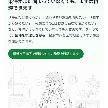
条件がまだ固まっていなくても、
まずは相
談できます
「午前だけ働けるか」「通いやすい施設を知りたい」「見学
から始めたい」「報酬ありの1日お試し勤務で確かめたい」
など、希望がはっきりしていなくても大丈夫です。クーラで
は、
条件を整理しながら
、横浜市戸塚区で相談しやすい施設
を確認できます。
横浜市戸塚区で相談しやすい施設を確認する