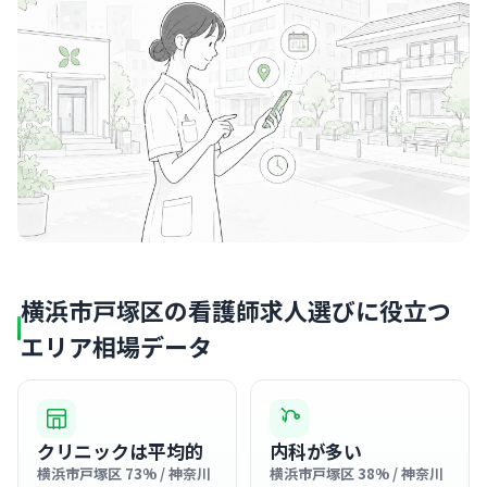
横浜市戸塚区の看護師求人選びに役立つ
エリア相場データ
クリニックは平均的
内科が多い
横浜市戸塚区 73% / 神奈川
横浜市戸塚区 38% / 神奈川