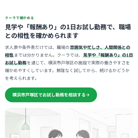
クーラで確かめる
見学や「報酬あり」の1日お試し勤務で、
職場
との相性を確かめられます
求人票や条件表だけでは、職場の
雰囲気や忙しさ、人間関係との
相性
までは分かりません。クーラでは、
見学や「報酬あり」の1日
お試し勤務
を通じて、横浜市戸塚区の施設で実際の働きやすさを
確かめやすくしています。無理なく試してから、続けるかどうか
を考えられます。
横浜市戸塚区でお試し勤務を相談する