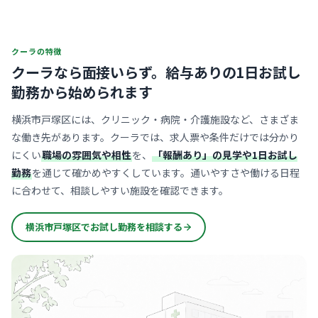
クーラの特徴
クーラなら面接いらず。
給与ありの1日お試し
勤務から始められます
横浜市戸塚区には、クリニック・病院・介護施設など、さまざま
な働き先があります。クーラでは、求人票や条件だけでは分かり
にくい
職場の雰囲気や相性
を、
「報酬あり」の見学や1日お試し
勤務
を通じて確かめやすくしています。通いやすさや働ける日程
に合わせて、相談しやすい施設を確認できます。
横浜市戸塚区でお試し勤務を相談する