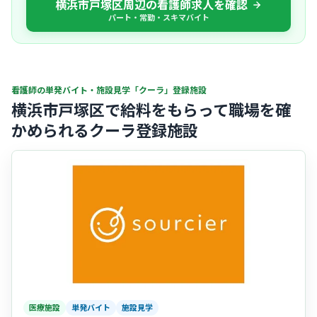
横浜市戸塚区周辺の看護師求人を確認
パート・常勤・スキマバイト
看護師の単発バイト・施設見学「クーラ」登録施設
横浜市戸塚区で給料をもらって職場を確
かめられるクーラ登録施設
医療施設
単発バイト
施設見学