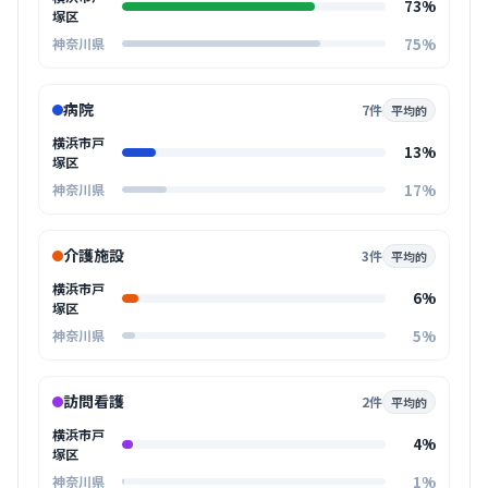
73%
塚区
75%
神奈川県
病院
7件
平均的
横浜市戸
13%
塚区
17%
神奈川県
介護施設
3件
平均的
横浜市戸
6%
塚区
5%
神奈川県
訪問看護
2件
平均的
横浜市戸
4%
塚区
1%
神奈川県