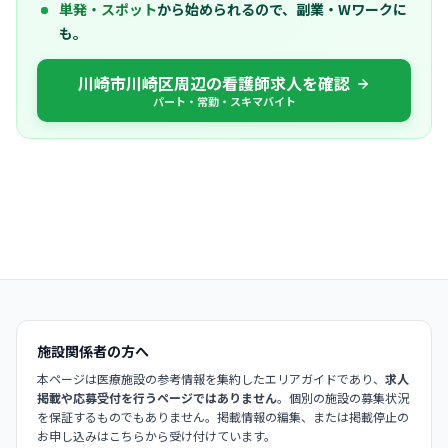
単発・スポット
から始められるので、副業・Wワークに
も。
川崎市川崎区周辺の看護師求人を確認
パート・常勤・スキマバイト
施設関係者の方へ
本ページは医療施設の参考情報を集約したエリアガイドであり、
求人
掲載や応募受付を行うページではありません
。個別の施設の募集状況
を保証するものでもありません。掲載情報の編集、または掲載停止の
お申し込みはこちらから受け付けています。