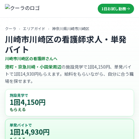
1日お試し勤務
クーラ
›
エリアガイド
›
神奈川県川崎市川崎区
川崎市川崎区の看護師求人・単発
バイト
川崎市川崎区の看護師さんへ
港町・京急川崎・小田栄周辺
の施設見学で1回4,150円、単発バイ
トで1回14,930円もらえます。給料をもらいながら、自分に合う職
場を探せます。
施設見学で
1回4,150円
もらえる
単発バイトで
1回14,930円