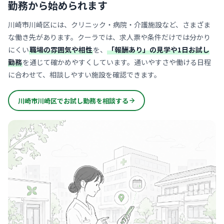
勤務から始められます
川崎市川崎区には、クリニック・病院・介護施設など、さまざま
な働き先があります。クーラでは、求人票や条件だけでは分かり
にくい
職場の雰囲気や相性
を、
「報酬あり」の見学や1日お試し
勤務
を通じて確かめやすくしています。通いやすさや働ける日程
に合わせて、相談しやすい施設を確認できます。
川崎市川崎区でお試し勤務を相談する