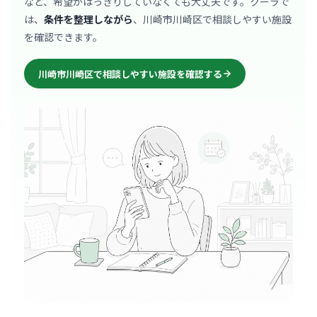
など、希望がはっきりしていなくても大丈夫です。クーラで
は、
条件を整理しながら
、川崎市川崎区で相談しやすい施設
を確認できます。
川崎市川崎区で相談しやすい施設を確認する