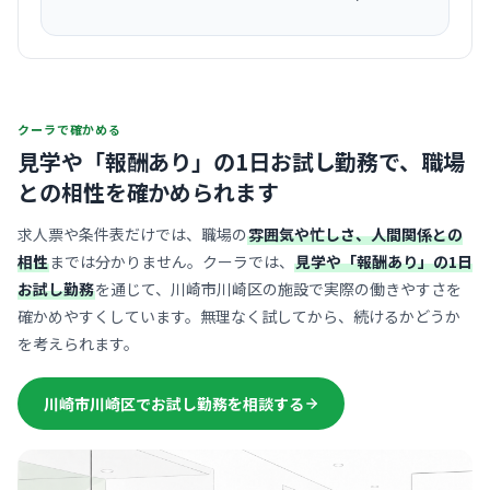
クーラで確かめる
見学や「報酬あり」の1日お試し勤務で、
職場
との相性を確かめられます
求人票や条件表だけでは、職場の
雰囲気や忙しさ、人間関係との
相性
までは分かりません。クーラでは、
見学や「報酬あり」の1日
お試し勤務
を通じて、川崎市川崎区の施設で実際の働きやすさを
確かめやすくしています。無理なく試してから、続けるかどうか
を考えられます。
川崎市川崎区でお試し勤務を相談する