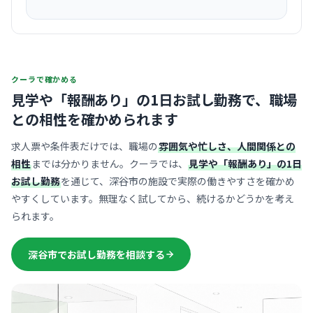
クーラで確かめる
見学や「報酬あり」の1日お試し勤務で、
職場
との相性を確かめられます
求人票や条件表だけでは、職場の
雰囲気や忙しさ、人間関係との
相性
までは分かりません。クーラでは、
見学や「報酬あり」の1日
お試し勤務
を通じて、深谷市の施設で実際の働きやすさを確かめ
やすくしています。無理なく試してから、続けるかどうかを考え
られます。
深谷市でお試し勤務を相談する