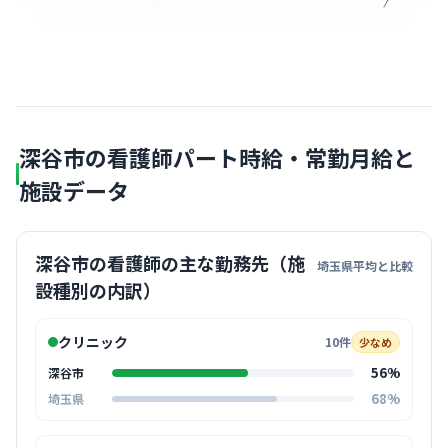
深谷市の看護師パート時給・常勤月給と
施設データ
深谷市の看護師の主な勤務先（施
埼玉県平均と比較
設種別の内訳）
クリニック
10件
少なめ
56%
深谷市
68%
埼玉県