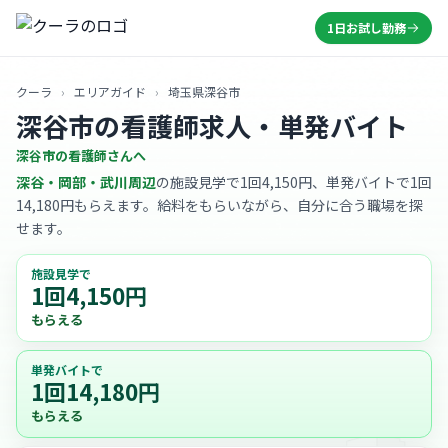
1日お試し勤務
クーラ
›
エリアガイド
›
埼玉県深谷市
深谷市の看護師求人・単発バイト
深谷市の看護師さんへ
深谷・岡部・武川周辺
の施設見学で1回4,150円、単発バイトで1回
14,180円もらえます。給料をもらいながら、自分に合う職場を探
せます。
施設見学で
1回4,150円
もらえる
単発バイトで
1回14,180円
もらえる