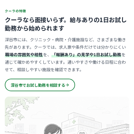
クーラの特徴
クーラなら面接いらず。
給与ありの1日お試し
勤務から始められます
深谷市には、クリニック・病院・介護施設など、さまざまな働き
先があります。クーラでは、求人票や条件だけでは分かりにくい
職場の雰囲気や相性
を、
「報酬あり」の見学や1日お試し勤務
を
通じて確かめやすくしています。通いやすさや働ける日程に合わ
せて、相談しやすい施設を確認できます。
深谷市でお試し勤務を相談する