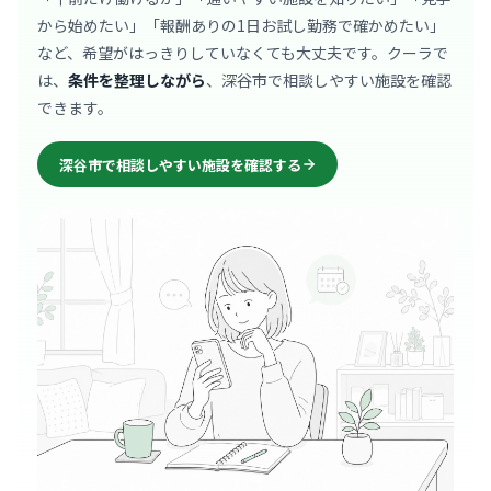
から始めたい」「報酬ありの1日お試し勤務で確かめたい」
など、希望がはっきりしていなくても大丈夫です。クーラで
は、
条件を整理しながら
、深谷市で相談しやすい施設を確認
できます。
深谷市で相談しやすい施設を確認する