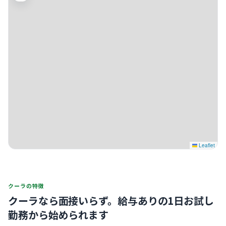
Leaflet
クーラの特徴
クーラなら面接いらず。
給与ありの1日お試し
勤務から始められます