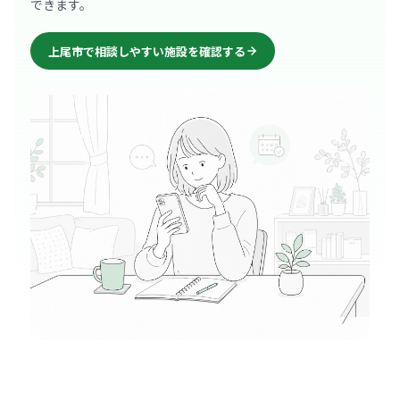
できます。
上尾市で相談しやすい施設を確認する