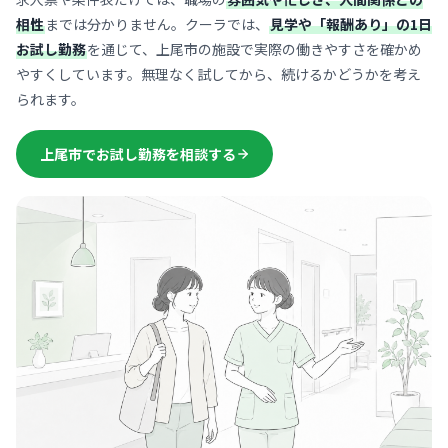
相性
までは分かりません。クーラでは、
見学や「報酬あり」の1日
お試し勤務
を通じて、上尾市の施設で実際の働きやすさを確かめ
やすくしています。無理なく試してから、続けるかどうかを考え
られます。
上尾市でお試し勤務を相談する