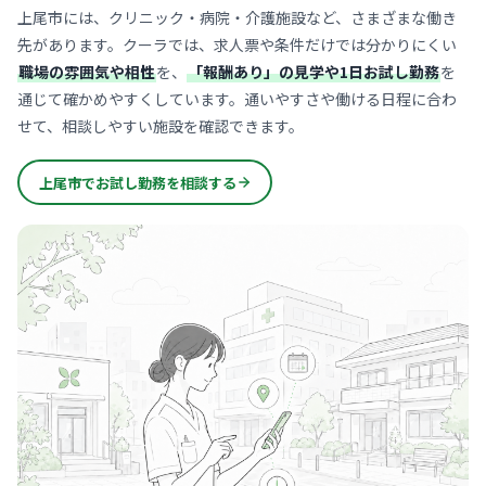
上尾市には、クリニック・病院・介護施設など、さまざまな働き
先があります。クーラでは、求人票や条件だけでは分かりにくい
職場の雰囲気や相性
を、
「報酬あり」の見学や1日お試し勤務
を
通じて確かめやすくしています。通いやすさや働ける日程に合わ
せて、相談しやすい施設を確認できます。
上尾市でお試し勤務を相談する