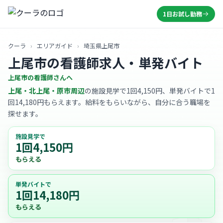
1日お試し勤務
クーラ
›
エリアガイド
›
埼玉県上尾市
上尾市の看護師求人・単発バイト
上尾市の看護師さんへ
上尾・北上尾・原市周辺
の施設見学で1回4,150円、単発バイトで1
回14,180円もらえます。給料をもらいながら、自分に合う職場を
探せます。
施設見学で
1回4,150円
もらえる
単発バイトで
1回14,180円
もらえる