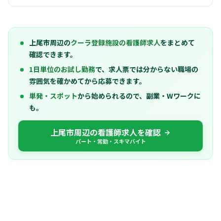
上尾市周辺の
クーラ登録施設の看護師求人
をまとめて
確認できます。
1日単位のお試し勤務
で、求人票では分からない職場の
雰囲気を確かめてから応募できます。
単発・スポット
から始められるので、副業・Wワークに
も。
上尾市周辺の看護師求人を確認
パート・常勤・スキマバイト