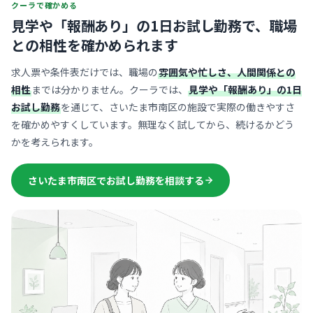
クーラで確かめる
見学や「報酬あり」の1日お試し勤務で、
職場
との相性を確かめられます
求人票や条件表だけでは、職場の
雰囲気や忙しさ、人間関係との
相性
までは分かりません。クーラでは、
見学や「報酬あり」の1日
お試し勤務
を通じて、さいたま市南区の施設で実際の働きやすさ
を確かめやすくしています。無理なく試してから、続けるかどう
かを考えられます。
さいたま市南区でお試し勤務を相談する