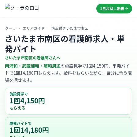
1日お試し勤務
クーラ
›
エリアガイド
›
埼玉県さいたま市南区
さいたま市南区の看護師求人・単
発バイト
さいたま市南区の看護師さんへ
南浦和・武蔵浦和・浦和周辺
の施設見学で1回4,150円、単発バイ
トで1回14,180円もらえます。給料をもらいながら、自分に合う職
場を探せます。
施設見学で
1回4,150円
もらえる
単発バイトで
1回14,180円