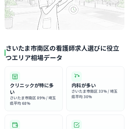
さいたま市南区の看護師求人選びに役立
つエリア相場データ
クリニックが特に多
内科が多い
い
さいたま市南区 33% / 埼玉
県平均 30%
さいたま市南区 89% / 埼玉
県平均 68%