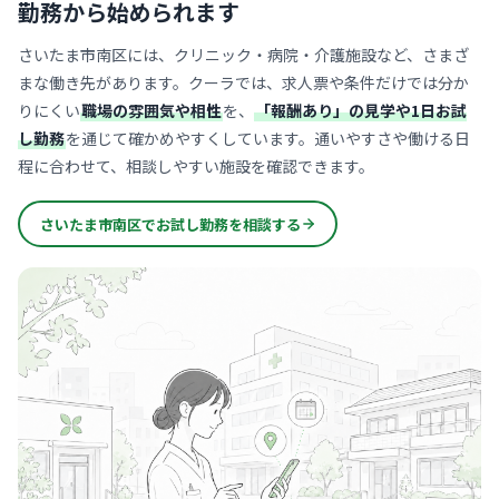
勤務から始められます
さいたま市南区には、クリニック・病院・介護施設など、さまざ
まな働き先があります。クーラでは、求人票や条件だけでは分か
りにくい
職場の雰囲気や相性
を、
「報酬あり」の見学や1日お試
し勤務
を通じて確かめやすくしています。通いやすさや働ける日
程に合わせて、相談しやすい施設を確認できます。
さいたま市南区でお試し勤務を相談する