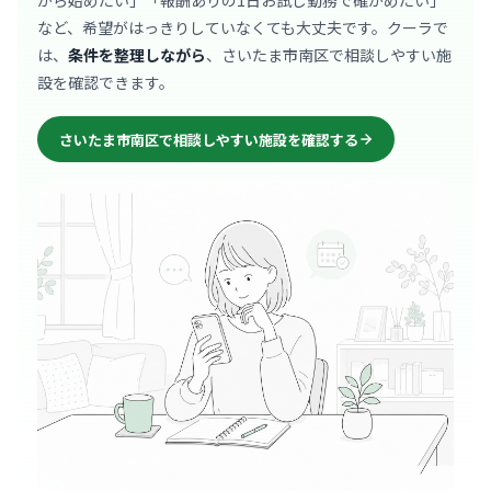
から始めたい」「報酬ありの1日お試し勤務で確かめたい」
など、希望がはっきりしていなくても大丈夫です。クーラで
は、
条件を整理しながら
、さいたま市南区で相談しやすい施
設を確認できます。
さいたま市南区で相談しやすい施設を確認する