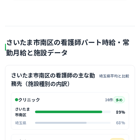
さいたま市南区の看護師パート時給・常
勤月給と施設データ
さいたま市南区の看護師の主な勤
埼玉県平均と比較
務先（施設種別の内訳）
クリニック
16件
多め
さいたま
89%
市南区
68%
埼玉県