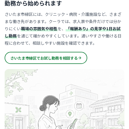
勤務から始められます
さいたま市緑区には、クリニック・病院・介護施設など、さまざ
まな働き先があります。クーラでは、求人票や条件だけでは分か
りにくい
職場の雰囲気や相性
を、
「報酬あり」の見学や1日お試
し勤務
を通じて確かめやすくしています。通いやすさや働ける日
程に合わせて、相談しやすい施設を確認できます。
さいたま市緑区でお試し勤務を相談する