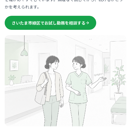
かを考えられます。
さいたま市緑区でお試し勤務を相談する