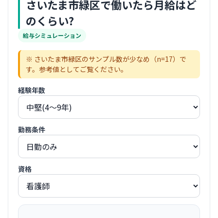
さいたま市緑区
で働いたら月給はど
のくらい?
給与シミュレーション
※
さいたま市緑区
のサンプル数が少なめ（n=
17
）で
す。参考値としてご覧ください。
経験年数
勤務条件
資格