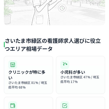
さいたま市緑区の看護師求人選びに役立
つエリア相場データ
クリニックが特に多
小児科が多い
い
さいたま市緑区 47% / 埼玉
県平均 17%
さいたま市緑区 81% / 埼玉
県平均 68%