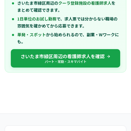
さいたま市緑区周辺の
クーラ登録施設の看護師求人
を
まとめて確認できます。
1日単位のお試し勤務
で、求人票では分からない職場の
雰囲気を確かめてから応募できます。
単発・スポット
から始められるので、副業・Wワークに
も。
さいたま市緑区周辺の看護師求人を確認
パート・常勤・スキマバイト