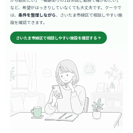
から始めたい」「報酬ありの1日お試し勤務で確かめたい」
など、希望がはっきりしていなくても大丈夫です。クーラで
は、
条件を整理しながら
、さいたま市緑区で相談しやすい施
設を確認できます。
さいたま市緑区で相談しやすい施設を確認する