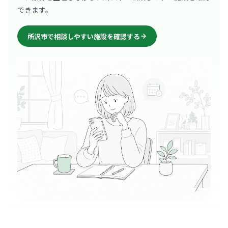
できます。
所沢市で相談しやすい施設を確認する