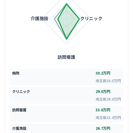
介護施設
クリニック
訪問看護
病院
30.2万円
埼玉県30.5万円
クリニック
29.0万円
埼玉県29.0万円
訪問看護
33.0万円
埼玉県33.4万円
介護施設
26.7万円