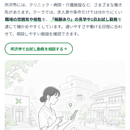
所沢市には、クリニック・病院・介護施設など、さまざまな働き
先があります。クーラでは、求人票や条件だけでは分かりにくい
職場の雰囲気や相性
を、
「報酬あり」の見学や1日お試し勤務
を
通じて確かめやすくしています。通いやすさや働ける日程に合わ
せて、相談しやすい施設を確認できます。
所沢市でお試し勤務を相談する