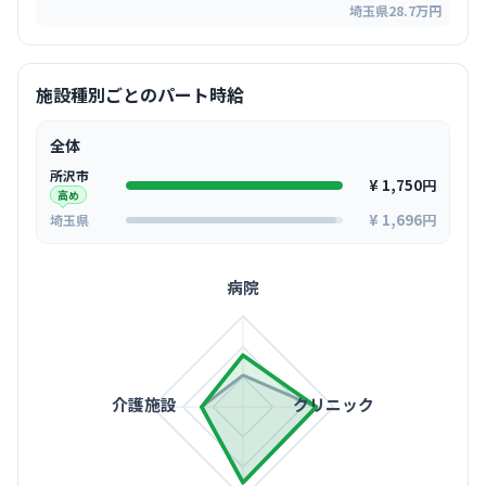
埼玉県28.7万円
施設種別ごとのパート時給
全体
所沢市
¥ 1,750円
高め
¥ 1,696円
埼玉県
病院
介護施設
クリニック