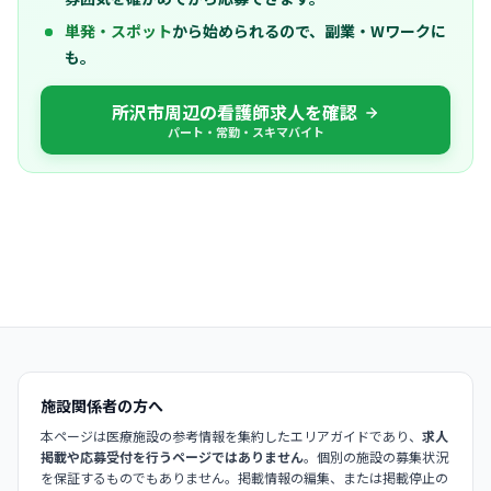
単発・スポット
から始められるので、副業・Wワークに
も。
所沢市周辺の看護師求人を確認
パート・常勤・スキマバイト
施設関係者の方へ
本ページは医療施設の参考情報を集約したエリアガイドであり、
求人
掲載や応募受付を行うページではありません
。個別の施設の募集状況
を保証するものでもありません。掲載情報の編集、または掲載停止の