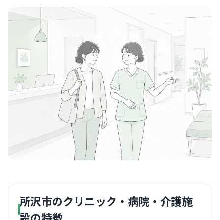
所沢市のクリニック・病院・介護施
設の特徴