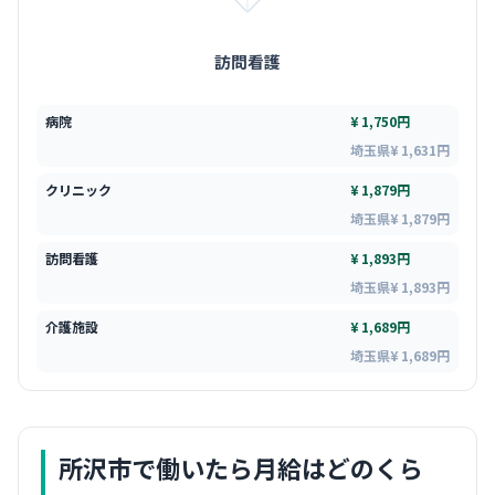
訪問看護
病院
¥ 1,750円
埼玉県¥ 1,631円
クリニック
¥ 1,879円
埼玉県¥ 1,879円
訪問看護
¥ 1,893円
埼玉県¥ 1,893円
介護施設
¥ 1,689円
埼玉県¥ 1,689円
所沢市
で働いたら月給はどのくら