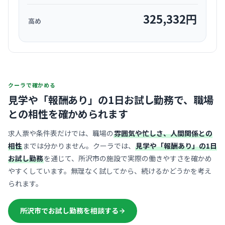
325,332
円
高め
クーラで確かめる
見学や「報酬あり」の1日お試し勤務で、
職場
との相性を確かめられます
求人票や条件表だけでは、職場の
雰囲気や忙しさ、人間関係との
相性
までは分かりません。クーラでは、
見学や「報酬あり」の1日
お試し勤務
を通じて、所沢市の施設で実際の働きやすさを確かめ
やすくしています。無理なく試してから、続けるかどうかを考え
られます。
所沢市でお試し勤務を相談する