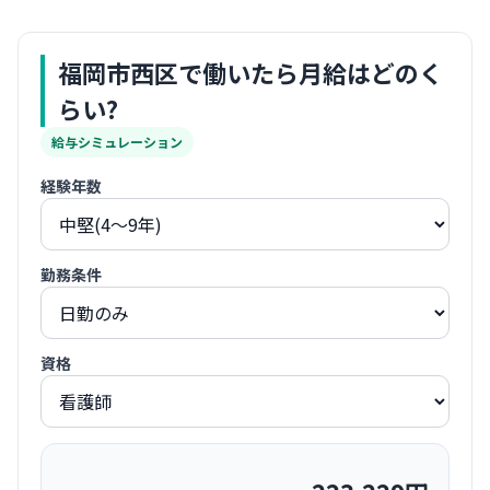
福岡市西区
で働いたら月給はどのく
らい?
給与シミュレーション
経験年数
勤務条件
資格