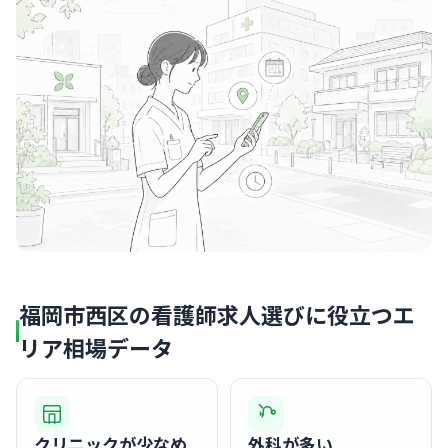
福岡市西区の看護師求人選びに役立つエ
リア相場データ
クリニックが少なめ
外科が多い