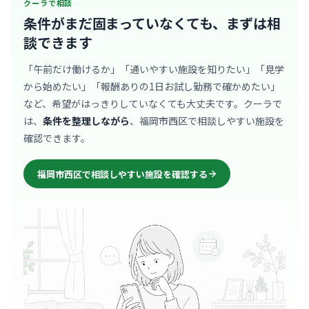
クーラで相談
条件がまだ固まっていなくても、
まずは相
談できます
「午前だけ働けるか」「通いやすい施設を知りたい」「見学
から始めたい」「報酬ありの1日お試し勤務で確かめたい」
など、希望がはっきりしていなくても大丈夫です。クーラで
は、
条件を整理しながら
、福岡市西区で相談しやすい施設を
確認できます。
福岡市西区で相談しやすい施設を確認する