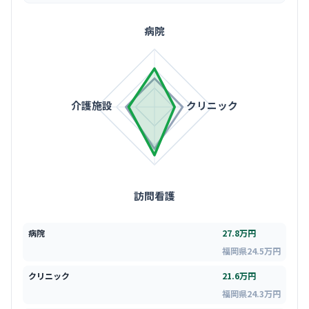
病院
介護施設
クリニック
訪問看護
病院
27.8万円
福岡県24.5万円
クリニック
21.6万円
福岡県24.3万円