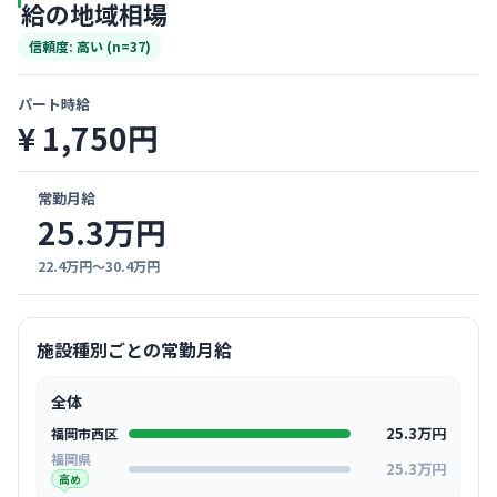
給の地域相場
信頼度: 高い (n=37)
パート時給
¥ 1,750円
常勤月給
25.3万円
22.4万円〜30.4万円
施設種別ごとの常勤月給
全体
25.3万円
福岡市西区
福岡県
25.3万円
高め