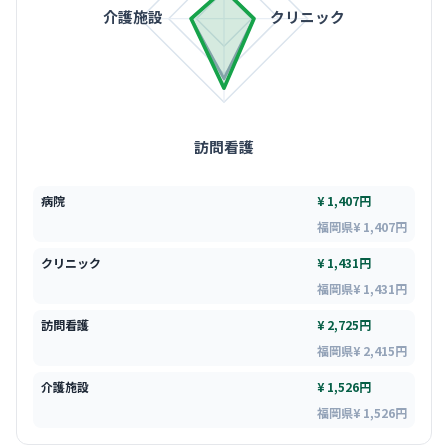
介護施設
クリニック
訪問看護
病院
¥ 1,407円
福岡県¥ 1,407円
クリニック
¥ 1,431円
福岡県¥ 1,431円
訪問看護
¥ 2,725円
福岡県¥ 2,415円
介護施設
¥ 1,526円
福岡県¥ 1,526円