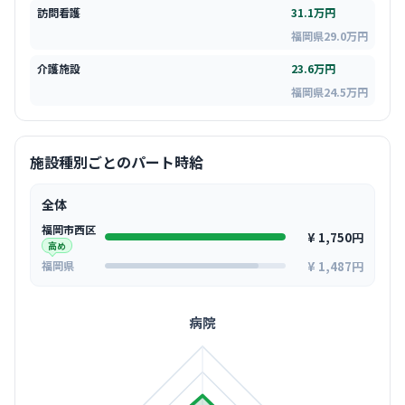
訪問看護
31.1万円
福岡県29.0万円
介護施設
23.6万円
福岡県24.5万円
施設種別ごとのパート時給
全体
福岡市西区
¥ 1,750円
高め
¥ 1,487円
福岡県
病院