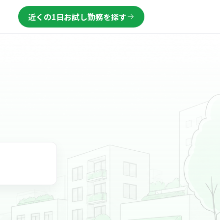
近くの1日お試し勤務を探す