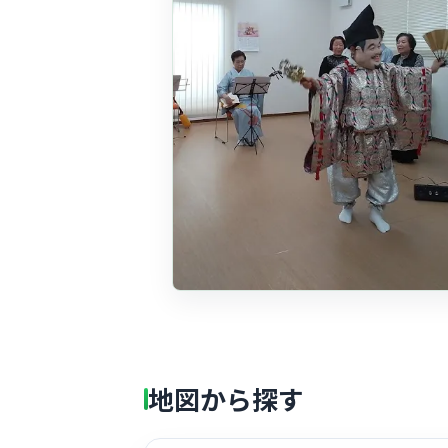
地図から探す