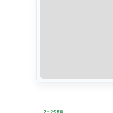
クーラの特徴