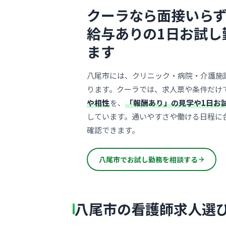
クーラなら面接いらず
給与ありの1日お試し
ます
八尾市には、クリニック・病院・介護施
ります。クーラでは、求人票や条件だけ
や相性
を、
「報酬あり」の見学や1日お
しています。通いやすさや働ける日程に
確認できます。
八尾市でお試し勤務を相談する
八尾市の看護師求人選