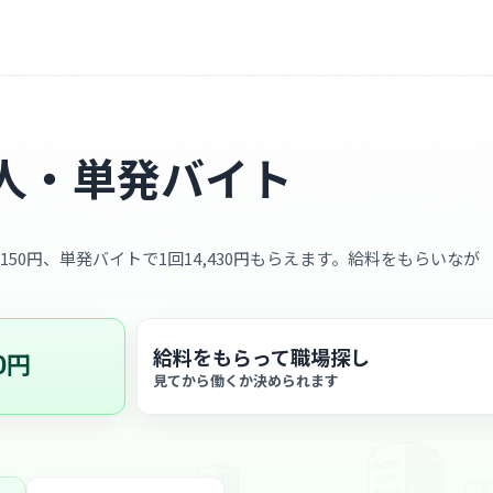
人・単発バイト
,150円、単発バイトで1回14,430円もらえます。給料をもらいなが
給料をもらって職場探し
0円
見てから働くか決められます