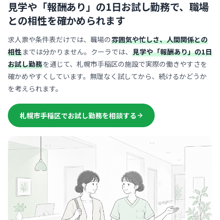
見学や「報酬あり」の1日お試し勤務で、
職場
との相性を確かめられます
求人票や条件表だけでは、職場の
雰囲気や忙しさ、人間関係との
相性
までは分かりません。クーラでは、
見学や「報酬あり」の1日
お試し勤務
を通じて、札幌市手稲区の施設で実際の働きやすさを
確かめやすくしています。無理なく試してから、続けるかどうか
を考えられます。
札幌市手稲区でお試し勤務を相談する