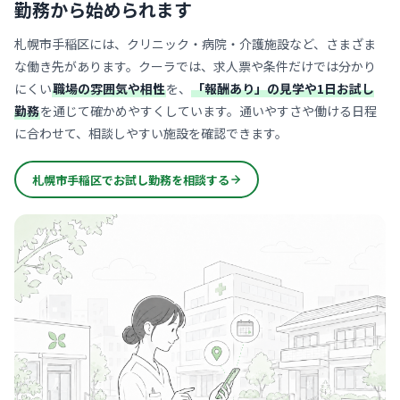
勤務から始められます
札幌市手稲区には、クリニック・病院・介護施設など、さまざま
な働き先があります。クーラでは、求人票や条件だけでは分かり
にくい
職場の雰囲気や相性
を、
「報酬あり」の見学や1日お試し
勤務
を通じて確かめやすくしています。通いやすさや働ける日程
に合わせて、相談しやすい施設を確認できます。
札幌市手稲区でお試し勤務を相談する