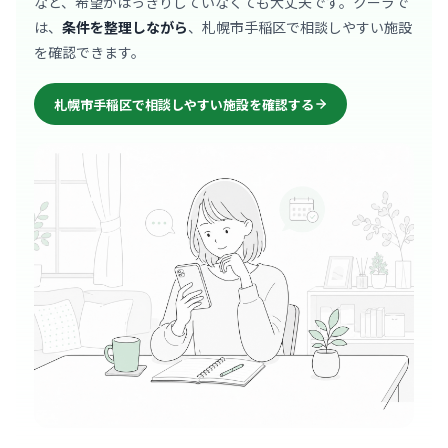
など、希望がはっきりしていなくても大丈夫です。クーラで
は、
条件を整理しながら
、札幌市手稲区で相談しやすい施設
を確認できます。
札幌市手稲区で相談しやすい施設を確認する