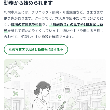
勤務から始められます
札幌市東区には、クリニック・病院・介護施設など、さまざまな
働き先があります。クーラでは、求人票や条件だけでは分かりに
くい
職場の雰囲気や相性
を、
「報酬あり」の見学や1日お試し勤
務
を通じて確かめやすくしています。通いやすさや働ける日程に
合わせて、相談しやすい施設を確認できます。
札幌市東区でお試し勤務を相談する