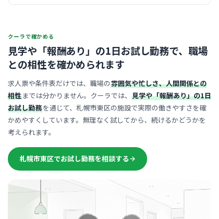
クーラで確かめる
見学や「報酬あり」の1日お試し勤務で、
職場
との相性を確かめられます
求人票や条件表だけでは、職場の
雰囲気や忙しさ、人間関係との
相性
までは分かりません。クーラでは、
見学や「報酬あり」の1日
お試し勤務
を通じて、札幌市東区の施設で実際の働きやすさを確
かめやすくしています。無理なく試してから、続けるかどうかを
考えられます。
札幌市東区でお試し勤務を相談する