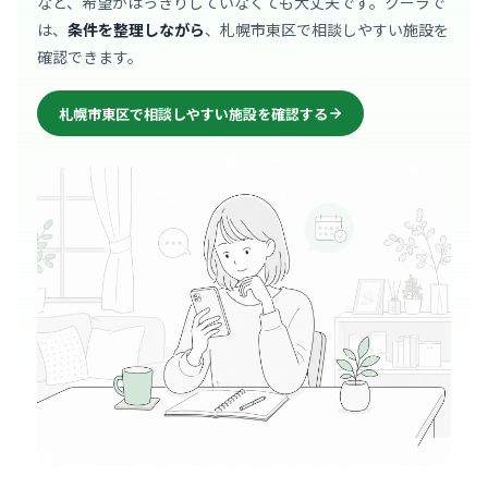
など、希望がはっきりしていなくても大丈夫です。クーラで
は、
条件を整理しながら
、札幌市東区で相談しやすい施設を
確認できます。
札幌市東区で相談しやすい施設を確認する