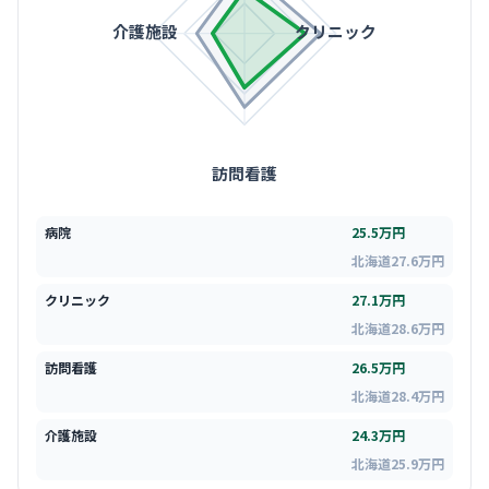
介護施設
クリニック
訪問看護
病院
25.5万円
北海道27.6万円
クリニック
27.1万円
北海道28.6万円
訪問看護
26.5万円
北海道28.4万円
介護施設
24.3万円
北海道25.9万円