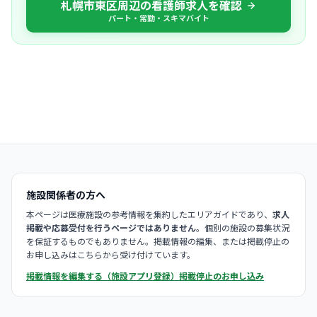
札幌市東区周辺の看護師求人を確認
パート・常勤・スキマバイト
施設関係者の方へ
本ページは医療施設の参考情報を集約したエリアガイドであり、
求人
掲載や応募受付を行うページではありません
。個別の施設の募集状況
を保証するものでもありません。掲載情報の編集、または掲載停止の
お申し込みはこちらから受け付けています。
掲載情報を編集する（施設アプリ登録）
掲載停止のお申し込み