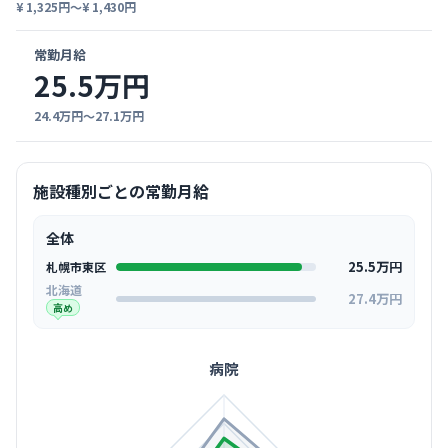
¥ 1,325円〜¥ 1,430円
常勤月給
25.5万円
24.4万円〜27.1万円
施設種別ごとの常勤月給
全体
25.5万円
札幌市東区
北海道
27.4万円
高め
病院