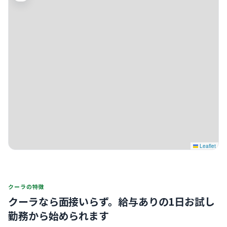
Leaflet
クーラの特徴
クーラなら面接いらず。
給与ありの1日お試し
勤務から始められます