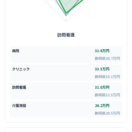
訪問看護
病院
31.6万円
静岡県28.7万円
クリニック
33.5万円
静岡県30.1万円
訪問看護
31.0万円
静岡県32.5万円
介護施設
26.2万円
静岡県28.5万円