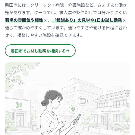
磐田市には、クリニック・病院・介護施設など、さまざまな働き
先があります。クーラでは、求人票や条件だけでは分かりにくい
職場の雰囲気や相性
を、
「報酬あり」の見学や1日お試し勤務
を
通じて確かめやすくしています。通いやすさや働ける日程に合わ
せて、相談しやすい施設を確認できます。
磐田市でお試し勤務を相談する