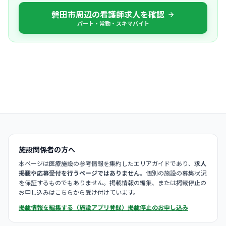
磐田市周辺の看護師求人を確認
パート・常勤・スキマバイト
施設関係者の方へ
本ページは医療施設の参考情報を集約したエリアガイドであり、
求人
掲載や応募受付を行うページではありません
。個別の施設の募集状況
を保証するものでもありません。掲載情報の編集、または掲載停止の
お申し込みはこちらから受け付けています。
掲載情報を編集する（施設アプリ登録）
掲載停止のお申し込み