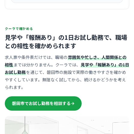
クーラで確かめる
見学や「報酬あり」の1日お試し勤務で、
職場
との相性を確かめられます
求人票や条件表だけでは、職場の
雰囲気や忙しさ、人間関係との
相性
までは分かりません。クーラでは、
見学や「報酬あり」の1日
お試し勤務
を通じて、磐田市の施設で実際の働きやすさを確かめ
やすくしています。無理なく試してから、続けるかどうかを考え
られます。
磐田市でお試し勤務を相談する