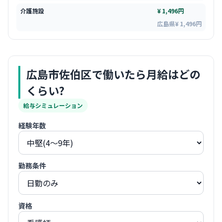
介護施設
¥ 1,496円
広島県¥ 1,496円
広島市佐伯区
で働いたら月給はどの
くらい?
給与シミュレーション
経験年数
勤務条件
資格