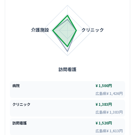
介護施設
クリニック
訪問看護
病院
¥ 1,500円
広島県¥ 1,426円
クリニック
¥ 1,383円
広島県¥ 1,383円
訪問看護
¥ 1,520円
広島県¥ 1,613円