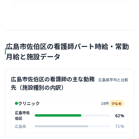
広島市佐伯区の看護師パート時給・常勤
月給と施設データ
広島市佐伯区の看護師の主な勤務
広島県平均と比較
先（施設種別の内訳）
クリニック
18件
少なめ
広島市佐
62%
伯区
71%
広島県