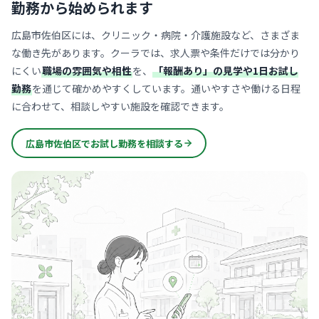
勤務から始められます
広島市佐伯区には、クリニック・病院・介護施設など、さまざま
な働き先があります。クーラでは、求人票や条件だけでは分かり
にくい
職場の雰囲気や相性
を、
「報酬あり」の見学や1日お試し
勤務
を通じて確かめやすくしています。通いやすさや働ける日程
に合わせて、相談しやすい施設を確認できます。
広島市佐伯区でお試し勤務を相談する