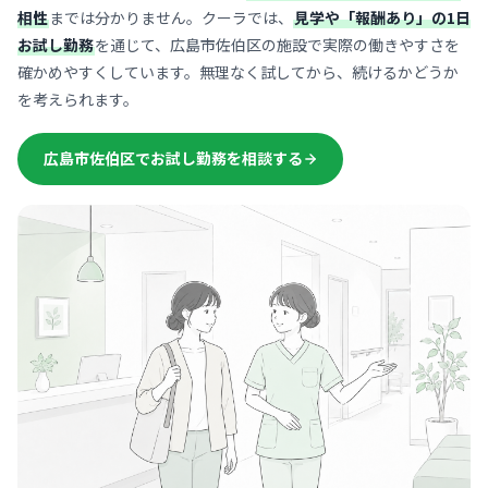
相性
までは分かりません。クーラでは、
見学や「報酬あり」の1日
お試し勤務
を通じて、広島市佐伯区の施設で実際の働きやすさを
確かめやすくしています。無理なく試してから、続けるかどうか
を考えられます。
広島市佐伯区でお試し勤務を相談する