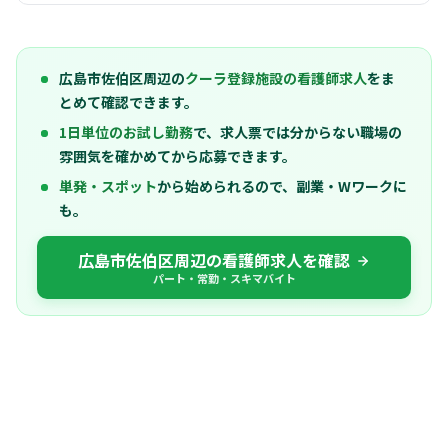
広島市佐伯区周辺の
クーラ登録施設の看護師求人
をま
とめて確認できます。
1日単位のお試し勤務
で、求人票では分からない職場の
雰囲気を確かめてから応募できます。
単発・スポット
から始められるので、副業・Wワークに
も。
広島市佐伯区周辺の看護師求人を確認
パート・常勤・スキマバイト