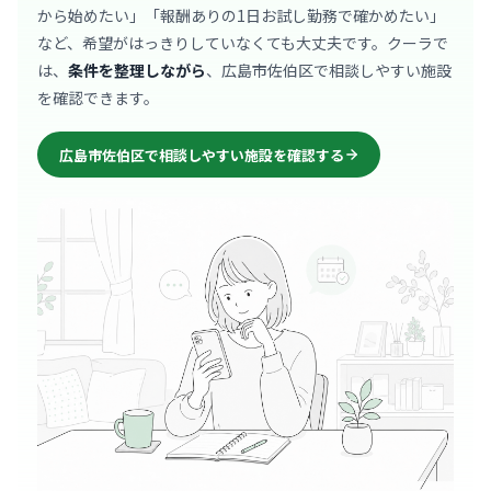
から始めたい」「報酬ありの1日お試し勤務で確かめたい」
など、希望がはっきりしていなくても大丈夫です。クーラで
は、
条件を整理しながら
、広島市佐伯区で相談しやすい施設
を確認できます。
広島市佐伯区で相談しやすい施設を確認する