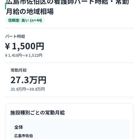
広島市佐伯区の看護師パート時給・常勤
月給の地域相場
信頼度: 高い (n=44)
パート時給
¥ 1,500円
¥ 1,418円〜¥ 1,522円
常勤月給
27.3万円
23.8万円〜30.8万円
施設種別ごとの常勤月給
全体
広島市佐伯