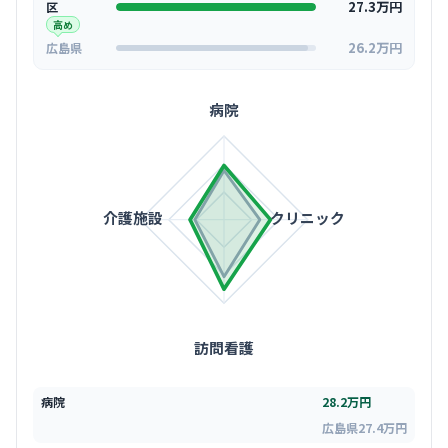
27.3万円
区
高め
26.2万円
広島県
病院
介護施設
クリニック
訪問看護
病院
28.2万円
広島県27.4万円