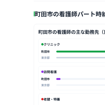
町田市の看護師パート時
町田市の看護師の主な勤務先（
クリニック
町田市
東京都
訪問看護
町田市
東京都
老健・特養