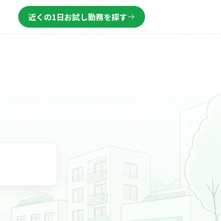
近くの1日お試し勤務を探す