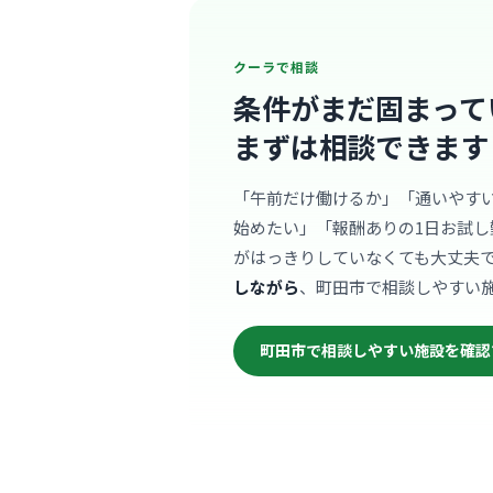
クーラで相談
条件がまだ固まって
まずは相談できます
「午前だけ働けるか」「通いやす
始めたい」「報酬ありの1日お試し
がはっきりしていなくても大丈夫
しながら
、町田市で相談しやすい
町田市で相談しやすい施設を確認