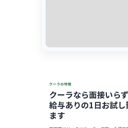
クーラの特徴
クーラなら面接いらず
給与ありの1日お試し
ます