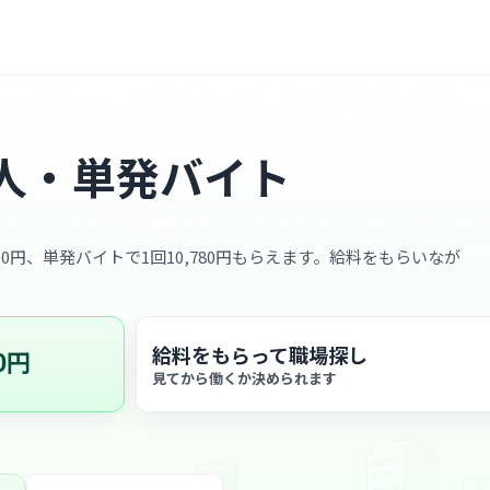
人・単発バイト
50円、単発バイトで1回10,780円もらえます。給料をもらいなが
給料をもらって職場探し
0円
見てから働くか決められます