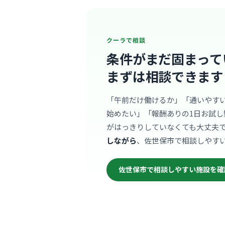
クーラで相談
条件がまだ固まって
まずは相談できます
「午前だけ働けるか」「通いやす
始めたい」「報酬ありの1日お試し
がはっきりしていなくても大丈夫
しながら
、佐世保市で相談しやす
佐世保市で相談しやすい施設を確