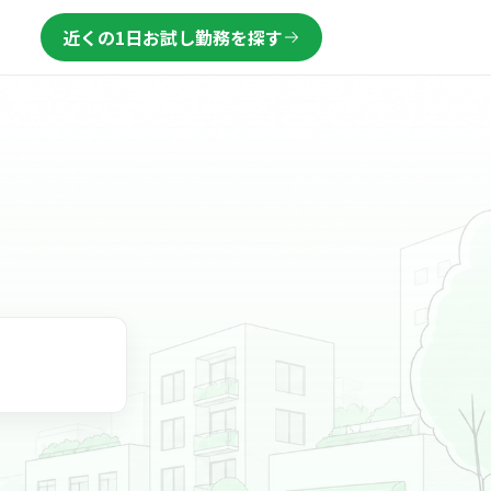
近くの1日お試し勤務を探す