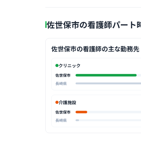
佐世保市の看護師パート
佐世保市の看護師の主な勤務先
クリニック
佐世保市
長崎県
介護施設
佐世保市
長崎県