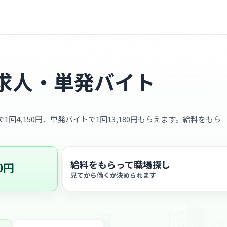
求人・単発バイト
1回4,150円、単発バイトで1回13,180円もらえます。給料をもら
給料をもらって職場探し
0円
見てから働くか決められます