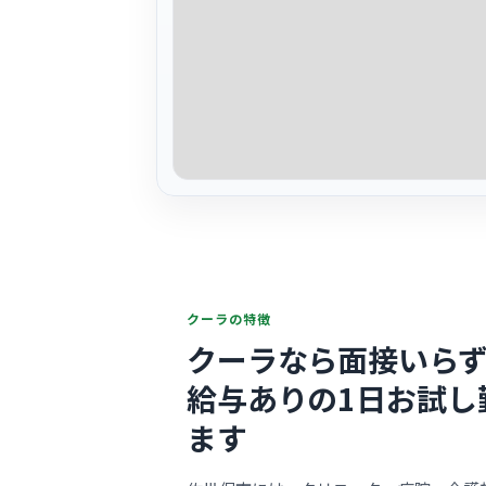
クーラの特徴
クーラなら面接いらず
給与ありの1日お試し
ます