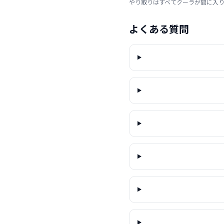
やり取りはすべてクーラが間に入
よくある質問