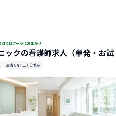
り取りはクーラにおまかせ
ニックの看護師求人（単発・お試
最寄り駅: 三河安城駅