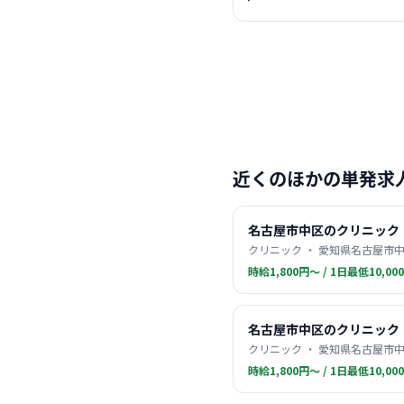
近くのほかの単発求
名古屋市中区のクリニック
クリニック ・ 愛知県名古屋市中
時給1,800円〜 / 1日最低10,00
名古屋市中区のクリニック
クリニック ・ 愛知県名古屋市中
時給1,800円〜 / 1日最低10,00