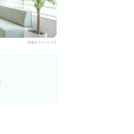
写真はイメージです
円