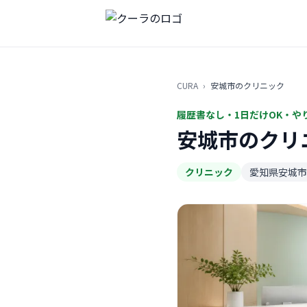
CURA
›
安城市のクリニック
履歴書なし・1日だけOK・や
安城市のクリ
クリニック
愛知県安城市