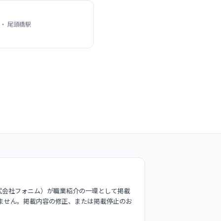
・ 尾頭橋駅
式会社フォニム）が職業紹介の一環として掲載
ません。掲載内容の修正、または掲載停止のお