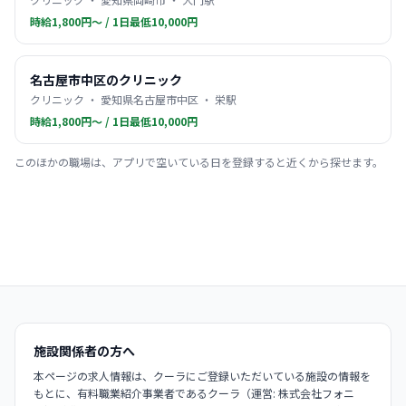
時給1,800円〜 / 1日最低10,000円
名古屋市中区のクリニック
クリニック ・ 愛知県名古屋市中区 ・ 栄駅
時給1,800円〜 / 1日最低10,000円
このほかの職場は、アプリで空いている日を登録すると近くから探せます。
施設関係者の方へ
本ページの求人情報は、クーラにご登録いただいている施設の情報を
もとに、有料職業紹介事業者であるクーラ（運営: 株式会社フォニ