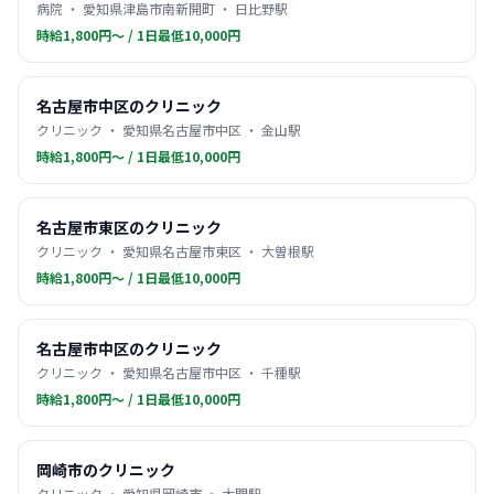
病院 ・ 愛知県津島市南新開町 ・ 日比野駅
時給1,800円〜 / 1日最低10,000円
名古屋市中区のクリニック
クリニック ・ 愛知県名古屋市中区 ・ 金山駅
時給1,800円〜 / 1日最低10,000円
名古屋市東区のクリニック
クリニック ・ 愛知県名古屋市東区 ・ 大曽根駅
時給1,800円〜 / 1日最低10,000円
名古屋市中区のクリニック
クリニック ・ 愛知県名古屋市中区 ・ 千種駅
時給1,800円〜 / 1日最低10,000円
岡崎市のクリニック
クリニック ・ 愛知県岡崎市 ・ 大門駅