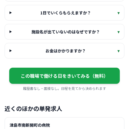
1日でいくらもらえますか？
▾
施設名が出ていないのはなぜですか？
▾
お金はかかりますか？
▾
この職場で働ける日をきいてみる（無料）
履歴書なし・面接なし。日程を見てから決められます
近くのほかの単発求人
津島市南新開町の病院