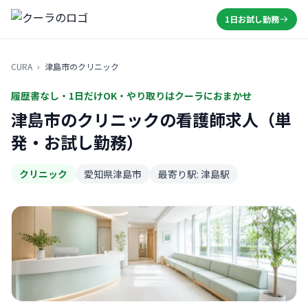
1日お試し勤務
CURA
›
津島市のクリニック
履歴書なし・1日だけOK・やり取りはクーラにおまかせ
津島市のクリニックの看護師求人（単
発・お試し勤務）
クリニック
愛知県津島市
最寄り駅: 津島駅