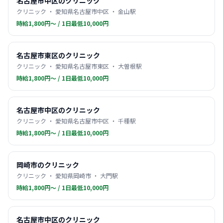
名古屋市中区のクリニック
クリニック ・ 愛知県名古屋市中区 ・ 金山駅
時給1,800円〜 / 1日最低10,000円
名古屋市東区のクリニック
クリニック ・ 愛知県名古屋市東区 ・ 大曽根駅
時給1,800円〜 / 1日最低10,000円
名古屋市中区のクリニック
クリニック ・ 愛知県名古屋市中区 ・ 千種駅
時給1,800円〜 / 1日最低10,000円
岡崎市のクリニック
クリニック ・ 愛知県岡崎市 ・ 大門駅
時給1,800円〜 / 1日最低10,000円
名古屋市中区のクリニック