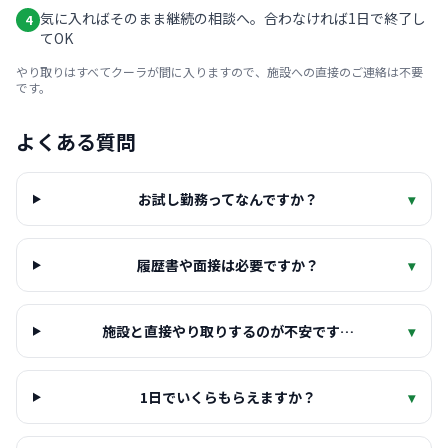
気に入ればそのまま継続の相談へ。合わなければ1日で終了し
4
てOK
やり取りはすべてクーラが間に入りますので、施設への直接のご連絡は不要
です。
よくある質問
お試し勤務ってなんですか？
▾
履歴書や面接は必要ですか？
▾
施設と直接やり取りするのが不安です…
▾
1日でいくらもらえますか？
▾