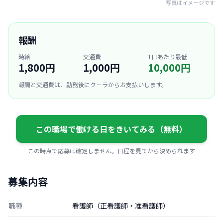
写真はイメージです
報酬
時給
交通費
1日あたり最低
1,800円
1,000円
10,000円
報酬と交通費は、勤務後にクーラからお支払いします。
この職場で働ける日をきいてみる（無料）
この時点で応募は確定しません。日程を見てから決められます
募集内容
職種
看護師（正看護師・准看護師）