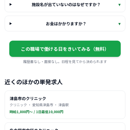
施設名が出ていないのはなぜですか？
▾
お金はかかりますか？
▾
この職場で働ける日をきいてみる（無料）
履歴書なし・面接なし。日程を見てから決められます
近くのほかの単発求人
津島市のクリニック
クリニック ・ 愛知県津島市 ・ 津島駅
時給1,800円〜 / 1日最低10,000円