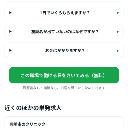
1日でいくらもらえますか？
▾
施設名が出ていないのはなぜですか？
▾
お金はかかりますか？
▾
この職場で働ける日をきいてみる（無料）
履歴書なし・面接なし。日程を見てから決められます
近くのほかの単発求人
岡崎市のクリニック