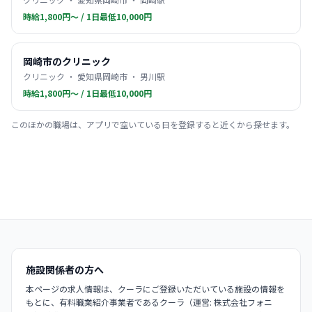
時給1,800円〜 / 1日最低10,000円
岡崎市のクリニック
クリニック ・ 愛知県岡崎市 ・ 男川駅
時給1,800円〜 / 1日最低10,000円
このほかの職場は、アプリで空いている日を登録すると近くから探せます。
施設関係者の方へ
本ページの求人情報は、クーラにご登録いただいている施設の情報を
もとに、有料職業紹介事業者であるクーラ（運営: 株式会社フォニ