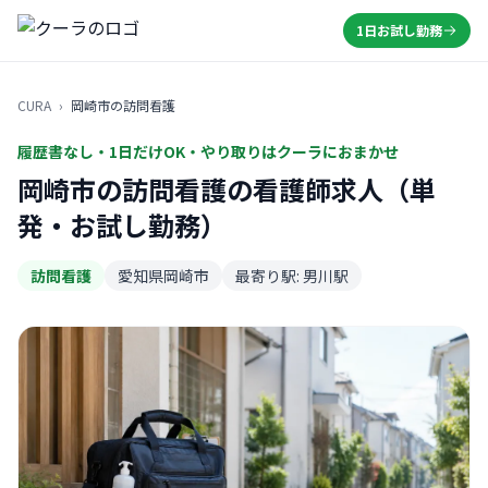
1日お試し勤務
CURA
›
岡崎市の訪問看護
履歴書なし・1日だけOK・やり取りはクーラにおまかせ
岡崎市の訪問看護の看護師求人（単
発・お試し勤務）
訪問看護
愛知県岡崎市
最寄り駅: 男川駅