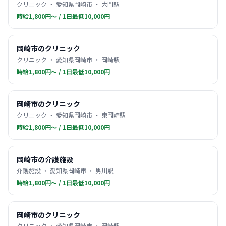
クリニック ・ 愛知県岡崎市 ・ 大門駅
時給1,800円〜 / 1日最低10,000円
岡崎市のクリニック
クリニック ・ 愛知県岡崎市 ・ 岡崎駅
時給1,800円〜 / 1日最低10,000円
岡崎市のクリニック
クリニック ・ 愛知県岡崎市 ・ 東岡崎駅
時給1,800円〜 / 1日最低10,000円
岡崎市の介護施設
介護施設 ・ 愛知県岡崎市 ・ 男川駅
時給1,800円〜 / 1日最低10,000円
岡崎市のクリニック
クリニック ・ 愛知県岡崎市 ・ 岡崎駅