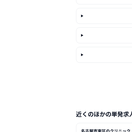
近くのほかの単発求
名古屋市東区のクリニック