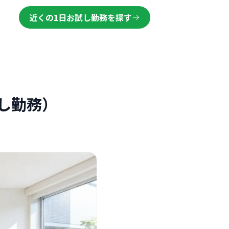
近くの1日お試し勤務を探す
し勤務）