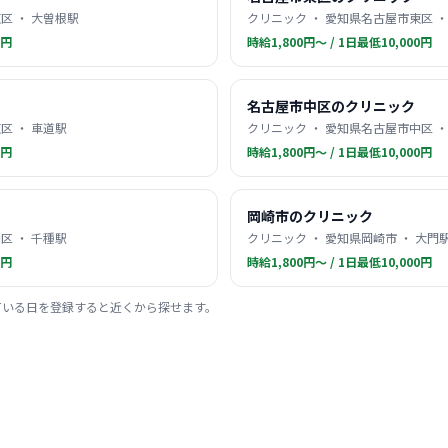
区 ・ 大曽根駅
クリニック ・ 愛知県名古屋市東区 ・
0円
時給1,800円〜 / 1日最低10,000円
名古屋市中区のクリニック
区 ・ 車道駅
クリニック ・ 愛知県名古屋市中区 ・
0円
時給1,800円〜 / 1日最低10,000円
岡崎市のクリニック
区 ・ 千種駅
クリニック ・ 愛知県岡崎市 ・ 大門
0円
時給1,800円〜 / 1日最低10,000円
ている日を登録すると近くから探せます。