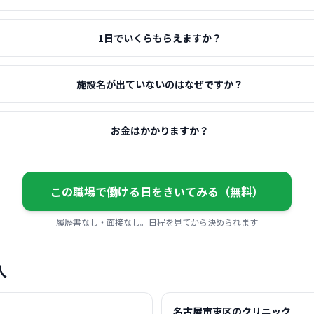
1日でいくらもらえますか？
施設名が出ていないのはなぜですか？
お金はかかりますか？
この職場で働ける日をきいてみる（無料）
履歴書なし・面接なし。日程を見てから決められます
人
名古屋市東区のクリニック