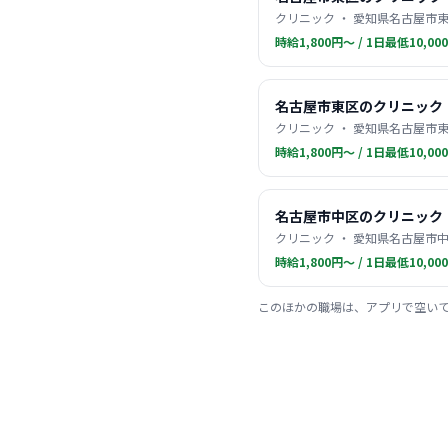
クリニック ・ 愛知県名古屋市東
時給1,800円〜 / 1日最低10,00
名古屋市東区のクリニック
クリニック ・ 愛知県名古屋市東
時給1,800円〜 / 1日最低10,00
名古屋市中区のクリニック
クリニック ・ 愛知県名古屋市中
時給1,800円〜 / 1日最低10,00
このほかの職場は、アプリで空い