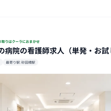
り取りはクーラにおまかせ
の病院の看護師求人（単発・お試
最寄り駅: 砂田橋駅