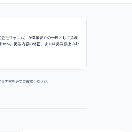
式会社フォニム）が職業紹介の一環として掲載
ません。掲載内容の修正、または掲載停止のお
する内容を必ずご確認ください。