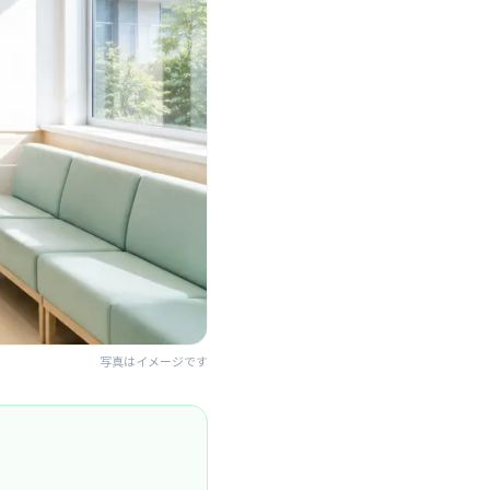
写真はイメージです