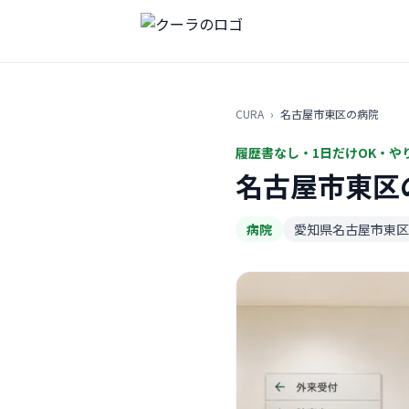
CURA
›
名古屋市東区の病院
履歴書なし・1日だけOK・や
名古屋市東区
病院
愛知県名古屋市東区