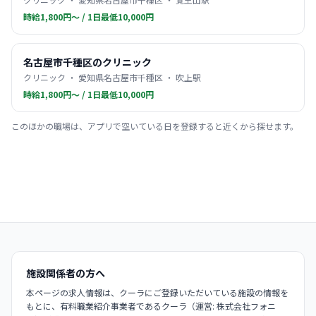
時給1,800円〜 / 1日最低10,000円
名古屋市千種区のクリニック
クリニック ・ 愛知県名古屋市千種区 ・ 吹上駅
時給1,800円〜 / 1日最低10,000円
このほかの職場は、アプリで空いている日を登録すると近くから探せます。
施設関係者の方へ
本ページの求人情報は、クーラにご登録いただいている施設の情報を
もとに、有料職業紹介事業者であるクーラ（運営: 株式会社フォニ