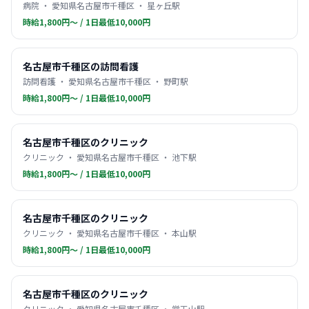
病院 ・ 愛知県名古屋市千種区 ・ 星ヶ丘駅
時給1,800円〜 / 1日最低10,000円
名古屋市千種区の訪問看護
訪問看護 ・ 愛知県名古屋市千種区 ・ 野町駅
時給1,800円〜 / 1日最低10,000円
名古屋市千種区のクリニック
クリニック ・ 愛知県名古屋市千種区 ・ 池下駅
時給1,800円〜 / 1日最低10,000円
名古屋市千種区のクリニック
クリニック ・ 愛知県名古屋市千種区 ・ 本山駅
時給1,800円〜 / 1日最低10,000円
名古屋市千種区のクリニック
クリニック ・ 愛知県名古屋市千種区 ・ 覚王山駅