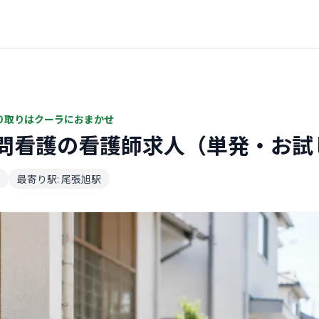
り取りはクーラにおまかせ
問看護の看護師求人（単発・お試
最寄り駅: 尾張旭駅