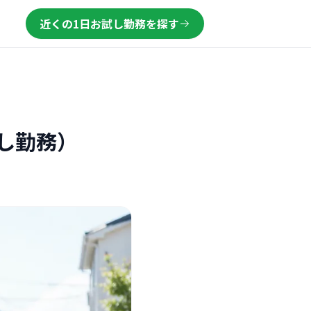
近くの1日お試し勤務を探す
し勤務）