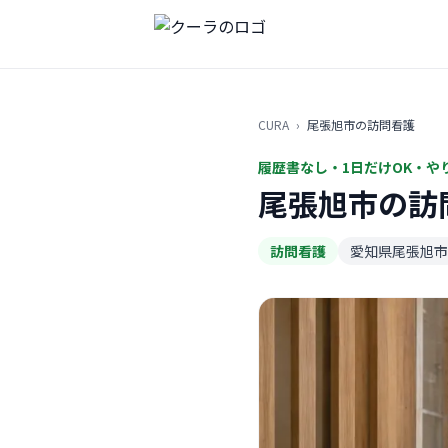
CURA
›
尾張旭市の訪問看護
履歴書なし・1日だけOK・や
尾張旭市の訪
訪問看護
愛知県尾張旭市