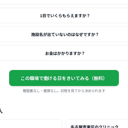
1日でいくらもらえますか？
施設名が出ていないのはなぜですか？
お金はかかりますか？
この職場で働ける日をきいてみる（無料）
履歴書なし・面接なし。日程を見てから決められます
人
名古屋市東区のクリニック