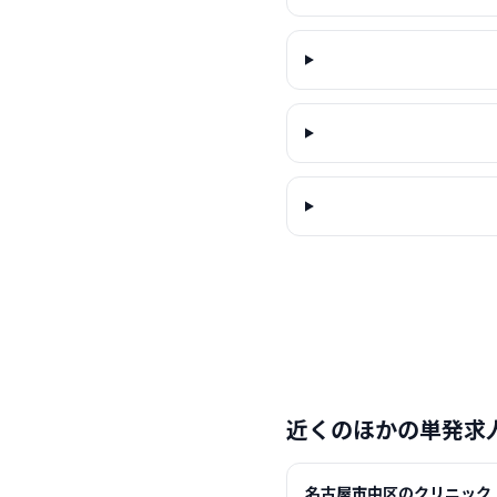
近くのほかの単発求
名古屋市中区のクリニック