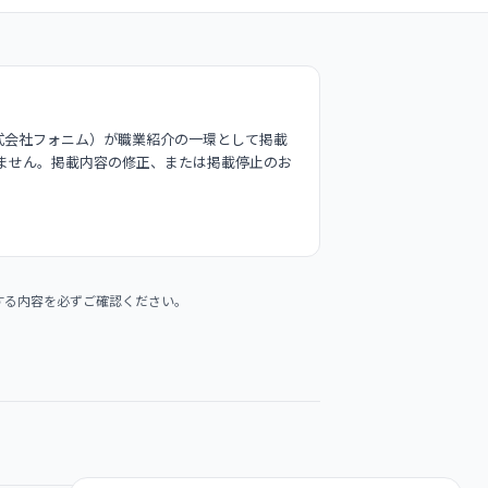
式会社フォニム）が職業紹介の一環として掲載
ません。掲載内容の修正、または掲載停止のお
する内容を必ずご確認ください。