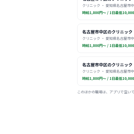
クリニック ・ 愛知県名古屋市中
時給1,800円〜 / 1日最低10,00
名古屋市中区のクリニック
クリニック ・ 愛知県名古屋市中
時給1,800円〜 / 1日最低10,00
名古屋市中区のクリニック
クリニック ・ 愛知県名古屋市中
時給1,800円〜 / 1日最低10,00
このほかの職場は、アプリで空い