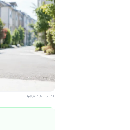
写真はイメージです