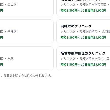
区 ・ 金山駅
クリニック ・ 愛知県名古屋市東区 ・
0円
時給1,800円〜 / 1日最低10,000円
岡崎市のクリニック
区 ・ 千種駅
クリニック ・ 愛知県岡崎市 ・ 大門
0円
時給1,800円〜 / 1日最低10,000円
名古屋市中川区のクリニック
区 ・ 栄駅
クリニック ・ 愛知県名古屋市中川区 
0円
時給1,800円〜 / 1日最低10,000円
ている日を登録すると近くから探せます。