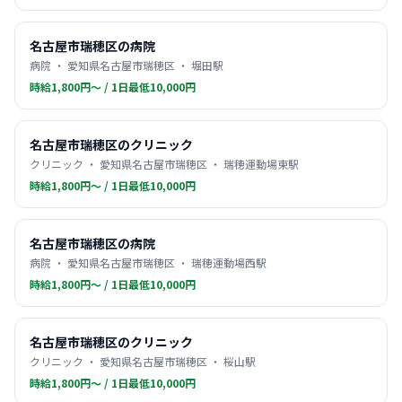
名古屋市瑞穂区の病院
病院 ・ 愛知県名古屋市瑞穂区 ・ 堀田駅
時給1,800円〜 / 1日最低10,000円
名古屋市瑞穂区のクリニック
クリニック ・ 愛知県名古屋市瑞穂区 ・ 瑞穂運動場東駅
時給1,800円〜 / 1日最低10,000円
名古屋市瑞穂区の病院
病院 ・ 愛知県名古屋市瑞穂区 ・ 瑞穂運動場西駅
時給1,800円〜 / 1日最低10,000円
名古屋市瑞穂区のクリニック
クリニック ・ 愛知県名古屋市瑞穂区 ・ 桜山駅
時給1,800円〜 / 1日最低10,000円