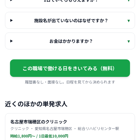
施設名が出ていないのはなぜですか？
▾
お金はかかりますか？
▾
この職場で働ける日をきいてみる（無料）
履歴書なし・面接なし。日程を見てから決められます
近くのほかの単発求人
名古屋市瑞穂区のクリニック
クリニック ・ 愛知県名古屋市瑞穂区 ・ 総合リハビリセンター駅
時給1,800円〜 / 1日最低10,000円