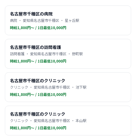
名古屋市千種区の病院
病院 ・ 愛知県名古屋市千種区 ・ 星ヶ丘駅
時給1,800円〜 / 1日最低10,000円
名古屋市千種区の訪問看護
訪問看護 ・ 愛知県名古屋市千種区 ・ 野町駅
時給1,800円〜 / 1日最低10,000円
名古屋市千種区のクリニック
クリニック ・ 愛知県名古屋市千種区 ・ 池下駅
時給1,800円〜 / 1日最低10,000円
名古屋市千種区のクリニック
クリニック ・ 愛知県名古屋市千種区 ・ 本山駅
時給1,800円〜 / 1日最低10,000円