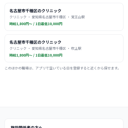
名古屋市千種区のクリニック
クリニック ・ 愛知県名古屋市千種区 ・ 覚王山駅
時給1,800円〜 / 1日最低10,000円
名古屋市千種区のクリニック
クリニック ・ 愛知県名古屋市千種区 ・ 吹上駅
時給1,800円〜 / 1日最低10,000円
このほかの職場は、アプリで空いている日を登録すると近くから探せます。
施設関係者の方へ