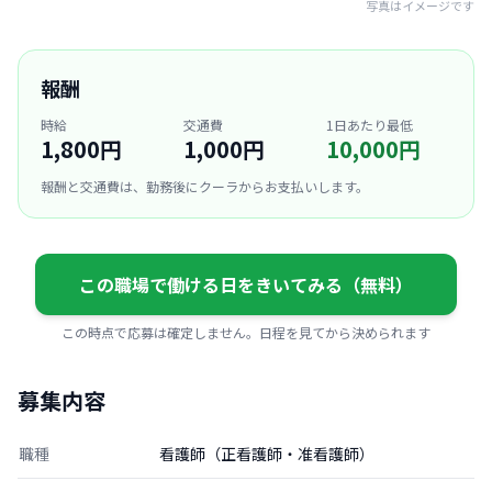
写真はイメージです
報酬
時給
交通費
1日あたり最低
1,800円
1,000円
10,000円
報酬と交通費は、勤務後にクーラからお支払いします。
この職場で働ける日をきいてみる（無料）
この時点で応募は確定しません。日程を見てから決められます
募集内容
職種
看護師（正看護師・准看護師）