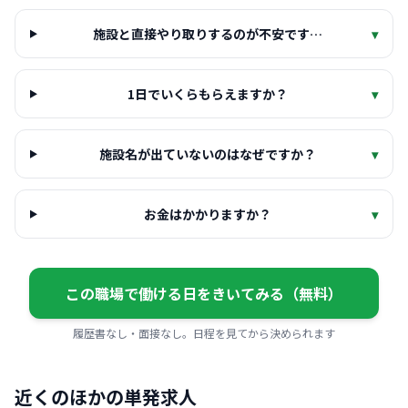
施設と直接やり取りするのが不安です…
▾
1日でいくらもらえますか？
▾
施設名が出ていないのはなぜですか？
▾
お金はかかりますか？
▾
この職場で働ける日をきいてみる（無料）
履歴書なし・面接なし。日程を見てから決められます
近くのほかの単発求人