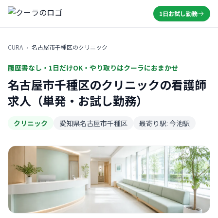
1日お試し勤務
CURA
›
名古屋市千種区のクリニック
履歴書なし・1日だけOK・やり取りはクーラにおまかせ
名古屋市千種区のクリニックの看護師
求人（単発・お試し勤務）
クリニック
愛知県名古屋市千種区
最寄り駅: 今池駅