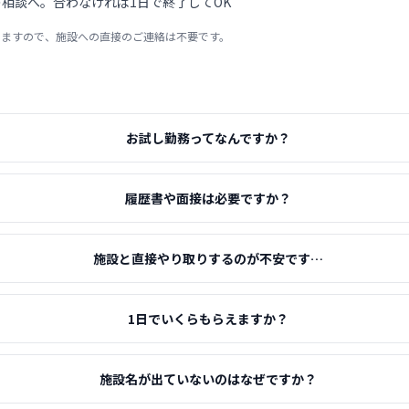
相談へ。合わなければ1日で終了してOK
りますので、施設への直接のご連絡は不要です。
お試し勤務ってなんですか？
履歴書や面接は必要ですか？
施設と直接やり取りするのが不安です…
1日でいくらもらえますか？
施設名が出ていないのはなぜですか？