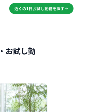
近くの1日お試し勤務を探す
・お試し勤