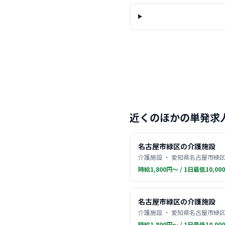
近くのほかの単発求
名古屋市緑区の介護施設
介護施設 ・ 愛知県名古屋市緑区
時給1,800円〜 / 1日最低10,00
名古屋市緑区の介護施設
介護施設 ・ 愛知県名古屋市緑区
時給1,800円〜 / 1日最低10,00