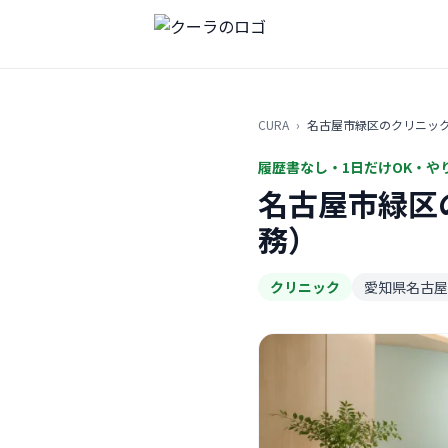
CURA
›
名古屋市緑区のクリニッ
履歴書なし・1日だけOK・や
名古屋市緑区
務）
クリニック
愛知県名古屋