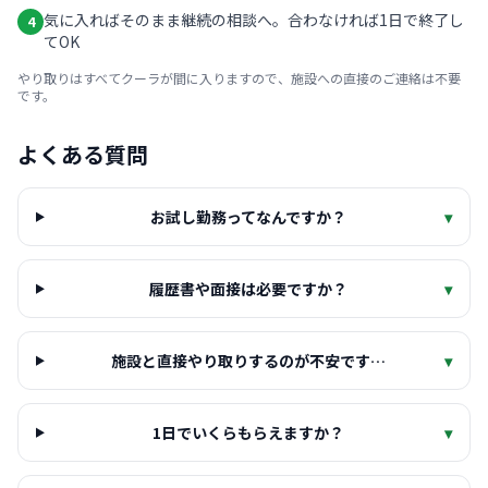
気に入ればそのまま継続の相談へ。合わなければ1日で終了し
4
てOK
やり取りはすべてクーラが間に入りますので、施設への直接のご連絡は不要
です。
よくある質問
お試し勤務ってなんですか？
▾
履歴書や面接は必要ですか？
▾
施設と直接やり取りするのが不安です…
▾
1日でいくらもらえますか？
▾