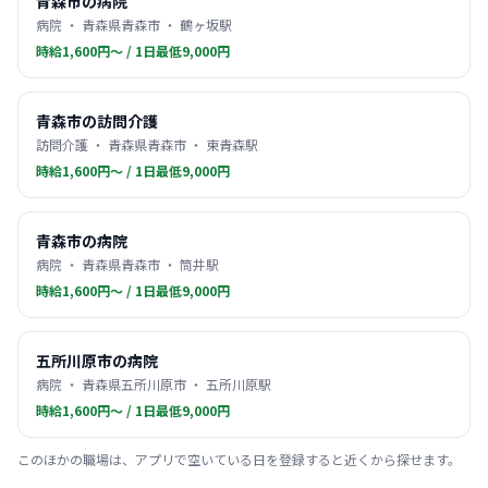
青森市の病院
病院 ・ 青森県青森市 ・ 鶴ヶ坂駅
時給1,600円〜 / 1日最低9,000円
青森市の訪問介護
訪問介護 ・ 青森県青森市 ・ 東青森駅
時給1,600円〜 / 1日最低9,000円
青森市の病院
病院 ・ 青森県青森市 ・ 筒井駅
時給1,600円〜 / 1日最低9,000円
五所川原市の病院
病院 ・ 青森県五所川原市 ・ 五所川原駅
時給1,600円〜 / 1日最低9,000円
このほかの職場は、アプリで空いている日を登録すると近くから探せます。