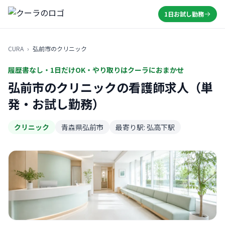
1日お試し勤務
CURA
›
弘前市のクリニック
履歴書なし・1日だけOK・やり取りはクーラにおまかせ
弘前市のクリニックの看護師求人（単
発・お試し勤務）
クリニック
青森県弘前市
最寄り駅: 弘高下駅