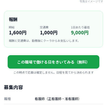
写真はイメージです
報酬
時給
交通費
1日あたり最低
1,600円
1,000円
9,000円
報酬と交通費は、勤務後にクーラからお支払いします。
この職場で働ける日をきいてみる（無料）
この時点で応募は確定しません。日程を見てから決められます
募集内容
職種
看護師（正看護師・准看護師）