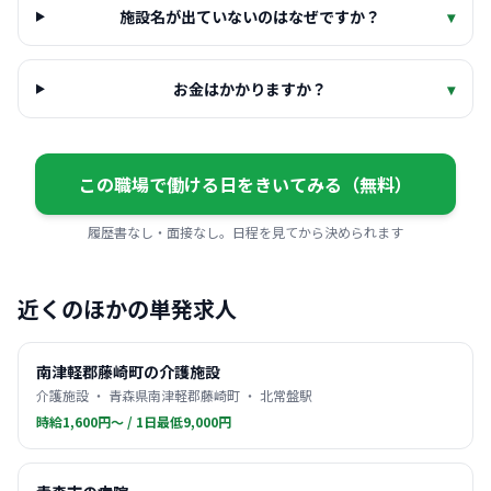
施設名が出ていないのはなぜですか？
▾
お金はかかりますか？
▾
この職場で働ける日をきいてみる（無料）
履歴書なし・面接なし。日程を見てから決められます
近くのほかの単発求人
南津軽郡藤崎町の介護施設
介護施設 ・ 青森県南津軽郡藤崎町 ・ 北常盤駅
時給1,600円〜 / 1日最低9,000円