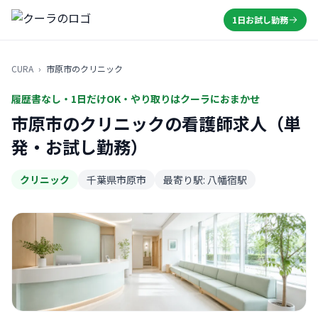
1日お試し勤務
CURA
›
市原市のクリニック
履歴書なし・1日だけOK・やり取りはクーラにおまかせ
市原市のクリニックの看護師求人（単
発・お試し勤務）
クリニック
千葉県市原市
最寄り駅: 八幡宿駅