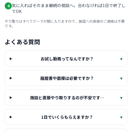
気に入ればそのまま継続の相談へ。合わなければ1日で終了し
4
てOK
やり取りはすべてクーラが間に入りますので、施設への直接のご連絡は不要
です。
よくある質問
お試し勤務ってなんですか？
▾
履歴書や面接は必要ですか？
▾
施設と直接やり取りするのが不安です…
▾
1日でいくらもらえますか？
▾