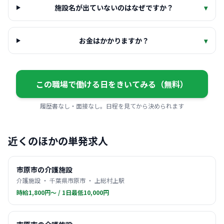
施設名が出ていないのはなぜですか？
▾
お金はかかりますか？
▾
この職場で働ける日をきいてみる（無料）
履歴書なし・面接なし。日程を見てから決められます
近くのほかの単発求人
市原市の介護施設
介護施設 ・ 千葉県市原市 ・ 上総村上駅
時給1,800円〜 / 1日最低10,000円