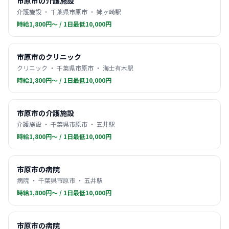
市原市の介護施設
介護施設 ・ 千葉県市原市 ・ 姉ヶ崎駅
時給1,800円〜 / 1日最低10,000円
市原市のクリニック
クリニック ・ 千葉県市原市 ・ 海士有木駅
時給1,800円〜 / 1日最低10,000円
市原市の介護施設
介護施設 ・ 千葉県市原市 ・ 五井駅
時給1,800円〜 / 1日最低10,000円
市原市の病院
病院 ・ 千葉県市原市 ・ 五井駅
時給1,800円〜 / 1日最低10,000円
市原市の病院