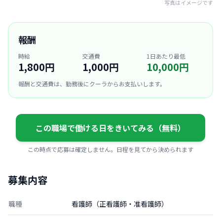
写真はイメージです
報酬
時給
交通費
1日あたり最低
1,800円
1,000円
10,000円
報酬と交通費は、勤務後にクーラからお支払いします。
この職場で働ける日をきいてみる（無料）
この時点で応募は確定しません。日程を見てから決められます
募集内容
職種
看護師（正看護師・准看護師）