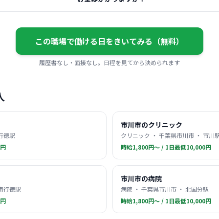
この職場で働ける日をきいてみる（無料）
履歴書なし・面接なし。日程を見てから決められます
人
市川市のクリニック
 行徳駅
クリニック ・ 千葉県市川市 ・ 市川
0円
時給1,800円〜 / 1日最低10,000円
市川市の病院
 南行徳駅
病院 ・ 千葉県市川市 ・ 北国分駅
0円
時給1,800円〜 / 1日最低10,000円