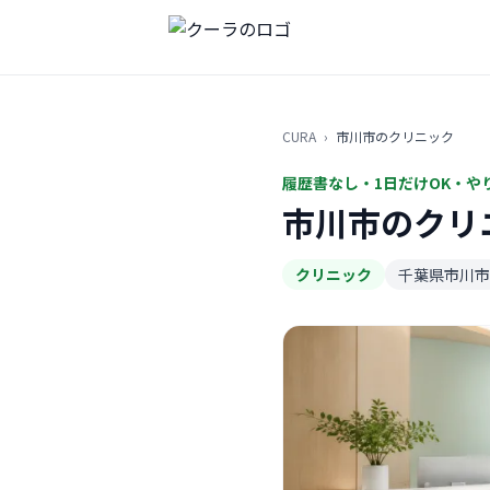
CURA
›
市川市のクリニック
履歴書なし・1日だけOK・や
市川市のクリ
クリニック
千葉県市川市