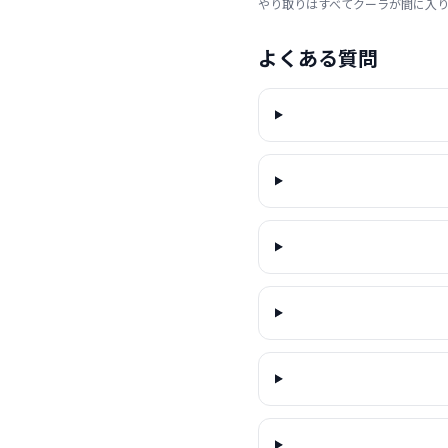
やり取りはすべてクーラが間に入
よくある質問