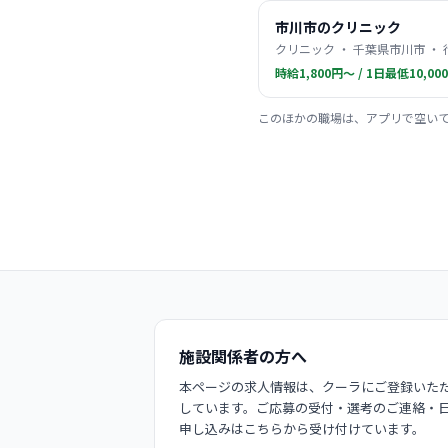
市川市のクリニック
クリニック ・ 千葉県市川市 ・
時給1,800円〜 / 1日最低10,00
このほかの職場は、アプリで空い
施設関係者の方へ
本ページの求人情報は、クーラにご登録いただ
しています。ご応募の受付・選考のご連絡・
申し込みはこちらから受け付けています。