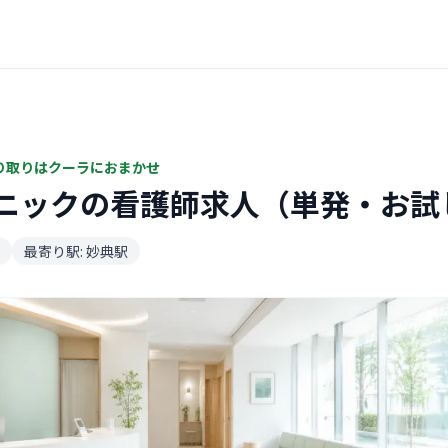
り取りはクーラにおまかせ
ニックの看護師求人（単発・お試
最寄り駅: 妙典駅