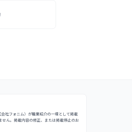
駅
式会社フォニム）が職業紹介の一環として掲載
ません。掲載内容の修正、または掲載停止のお