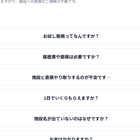
りますので、施設への直接のご連絡は不要です。
お試し勤務ってなんですか？
履歴書や面接は必要ですか？
施設と直接やり取りするのが不安です…
1日でいくらもらえますか？
施設名が出ていないのはなぜですか？
お金はかかりますか？