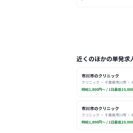
近くのほかの単発求
市川市のクリニック
クリニック ・ 千葉県市川市 ・
時給1,800円〜 / 1日最低10,00
市川市のクリニック
クリニック ・ 千葉県市川市 ・
時給1,800円〜 / 1日最低10,00