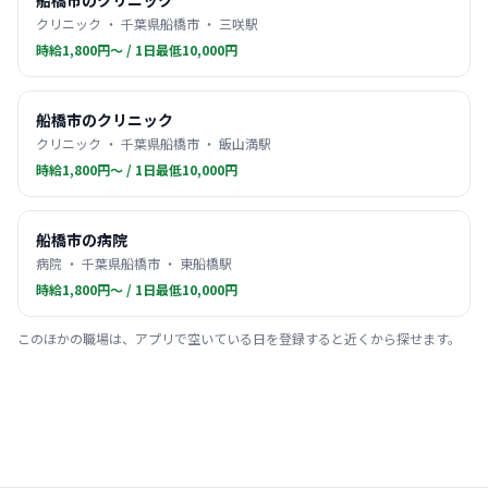
船橋市のクリニック
クリニック ・ 千葉県船橋市 ・ 三咲駅
時給1,800円〜 / 1日最低10,000円
船橋市のクリニック
クリニック ・ 千葉県船橋市 ・ 飯山満駅
時給1,800円〜 / 1日最低10,000円
船橋市の病院
病院 ・ 千葉県船橋市 ・ 東船橋駅
時給1,800円〜 / 1日最低10,000円
このほかの職場は、アプリで空いている日を登録すると近くから探せます。