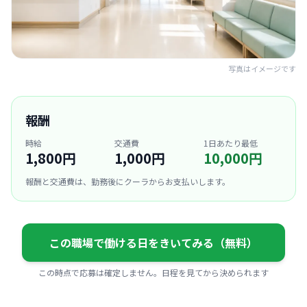
写真はイメージです
報酬
時給
交通費
1日あたり最低
1,800円
1,000円
10,000円
報酬と交通費は、勤務後にクーラからお支払いします。
この職場で働ける日をきいてみる（無料）
この時点で応募は確定しません。日程を見てから決められます