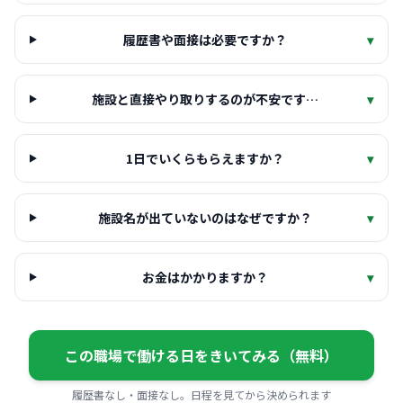
履歴書や面接は必要ですか？
▾
施設と直接やり取りするのが不安です…
▾
1日でいくらもらえますか？
▾
施設名が出ていないのはなぜですか？
▾
お金はかかりますか？
▾
この職場で働ける日をきいてみる（無料）
履歴書なし・面接なし。日程を見てから決められます