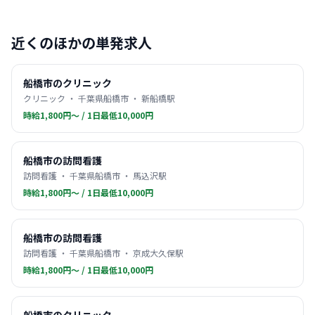
近くのほかの単発求人
船橋市のクリニック
クリニック ・ 千葉県船橋市 ・ 新船橋駅
時給1,800円〜 / 1日最低10,000円
船橋市の訪問看護
訪問看護 ・ 千葉県船橋市 ・ 馬込沢駅
時給1,800円〜 / 1日最低10,000円
船橋市の訪問看護
訪問看護 ・ 千葉県船橋市 ・ 京成大久保駅
時給1,800円〜 / 1日最低10,000円