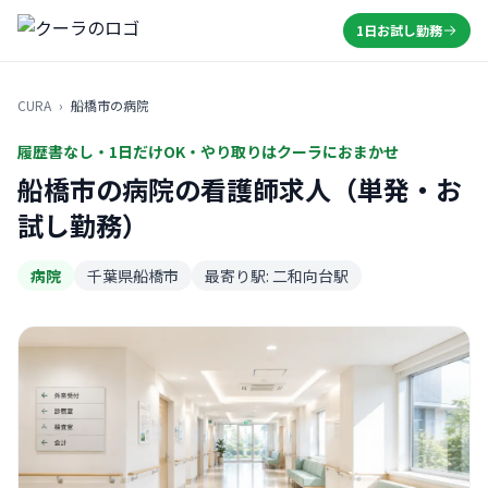
1日お試し勤務
CURA
›
船橋市の病院
履歴書なし・1日だけOK・やり取りはクーラにおまかせ
船橋市の病院の看護師求人（単発・お
試し勤務）
病院
千葉県船橋市
最寄り駅: 二和向台駅