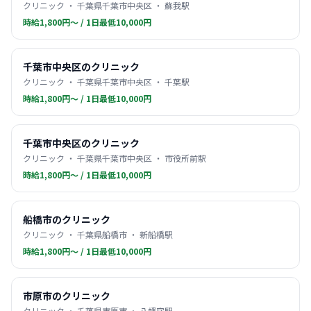
クリニック ・ 千葉県千葉市中央区 ・ 蘇我駅
時給1,800円〜 / 1日最低10,000円
千葉市中央区のクリニック
クリニック ・ 千葉県千葉市中央区 ・ 千葉駅
時給1,800円〜 / 1日最低10,000円
千葉市中央区のクリニック
クリニック ・ 千葉県千葉市中央区 ・ 市役所前駅
時給1,800円〜 / 1日最低10,000円
船橋市のクリニック
クリニック ・ 千葉県船橋市 ・ 新船橋駅
時給1,800円〜 / 1日最低10,000円
市原市のクリニック
クリニック ・ 千葉県市原市 ・ 八幡宿駅