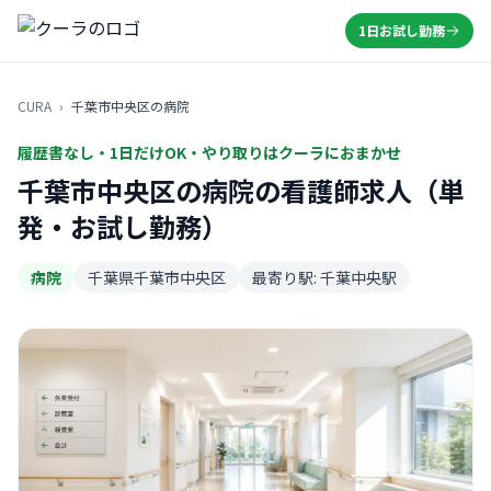
1日お試し勤務
CURA
›
千葉市中央区の病院
履歴書なし・1日だけOK・やり取りはクーラにおまかせ
千葉市中央区の病院の看護師求人（単
発・お試し勤務）
病院
千葉県千葉市中央区
最寄り駅: 千葉中央駅