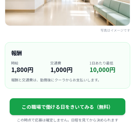
写真はイメージです
報酬
時給
交通費
1日あたり最低
1,800円
1,000円
10,000円
報酬と交通費は、勤務後にクーラからお支払いします。
この職場で働ける日をきいてみる（無料）
この時点で応募は確定しません。日程を見てから決められます