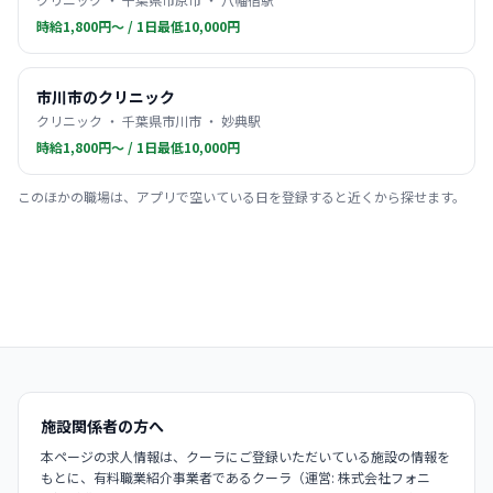
時給1,800円〜 / 1日最低10,000円
市川市のクリニック
クリニック ・ 千葉県市川市 ・ 妙典駅
時給1,800円〜 / 1日最低10,000円
このほかの職場は、アプリで空いている日を登録すると近くから探せます。
施設関係者の方へ
本ページの求人情報は、クーラにご登録いただいている施設の情報を
もとに、有料職業紹介事業者であるクーラ（運営: 株式会社フォニ