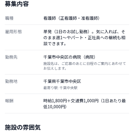
募集内容
職種
看護師（正看護師・准看護師）
雇用形態
単発（1日のお試し勤務）。気に入れば、そ
のまま週1〜やパート・正社員への継続も相
談できます。
勤務先
千葉市中央区の病院（病院）
施設名は、ご応募のあとに日程のご案内とあわせて
お伝えします。
勤務地
千葉県千葉市中央区
最寄り駅: 千葉中央駅
報酬
時給1,800円＋交通費1,000円（1日あたり最
低10,000円）
施設の雰囲気