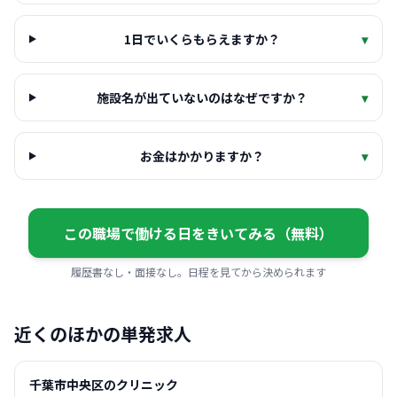
1日でいくらもらえますか？
▾
施設名が出ていないのはなぜですか？
▾
お金はかかりますか？
▾
この職場で働ける日をきいてみる（無料）
履歴書なし・面接なし。日程を見てから決められます
近くのほかの単発求人
千葉市中央区のクリニック