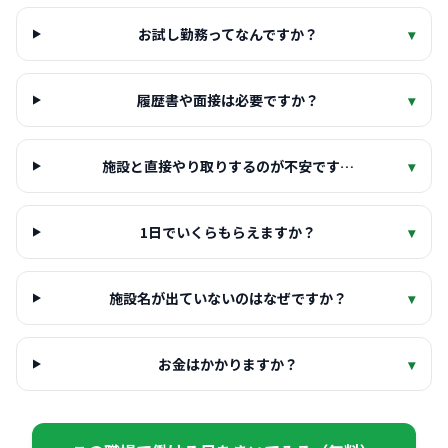
お試し勤務ってなんですか？
▾
履歴書や面接は必要ですか？
▾
施設と直接やり取りするのが不安です…
▾
1日でいくらもらえますか？
▾
施設名が出ていないのはなぜですか？
▾
お金はかかりますか？
▾