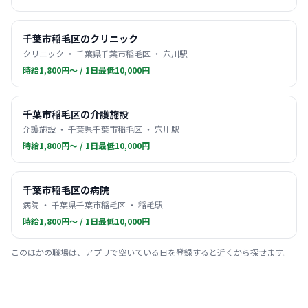
千葉市稲毛区のクリニック
クリニック ・ 千葉県千葉市稲毛区 ・ 穴川駅
時給1,800円〜 / 1日最低10,000円
千葉市稲毛区の介護施設
介護施設 ・ 千葉県千葉市稲毛区 ・ 穴川駅
時給1,800円〜 / 1日最低10,000円
千葉市稲毛区の病院
病院 ・ 千葉県千葉市稲毛区 ・ 稲毛駅
時給1,800円〜 / 1日最低10,000円
このほかの職場は、アプリで空いている日を登録すると近くから探せます。