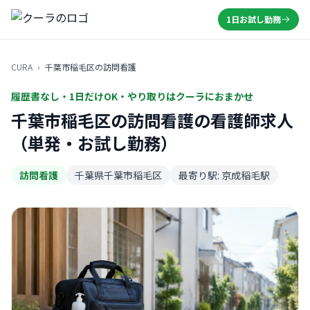
1日お試し勤務
CURA
›
千葉市稲毛区の訪問看護
履歴書なし・1日だけOK・やり取りはクーラにおまかせ
千葉市稲毛区の訪問看護の看護師求人
（単発・お試し勤務）
訪問看護
千葉県千葉市稲毛区
最寄り駅: 京成稲毛駅