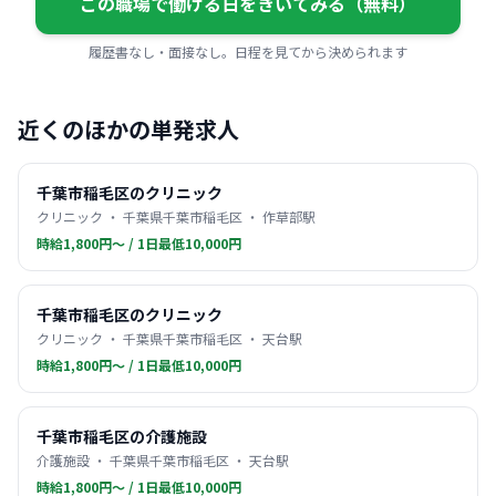
この職場で働ける日をきいてみる（無料）
履歴書なし・面接なし。日程を見てから決められます
近くのほかの単発求人
千葉市稲毛区のクリニック
クリニック ・ 千葉県千葉市稲毛区 ・ 作草部駅
時給1,800円〜 / 1日最低10,000円
千葉市稲毛区のクリニック
クリニック ・ 千葉県千葉市稲毛区 ・ 天台駅
時給1,800円〜 / 1日最低10,000円
千葉市稲毛区の介護施設
介護施設 ・ 千葉県千葉市稲毛区 ・ 天台駅
時給1,800円〜 / 1日最低10,000円