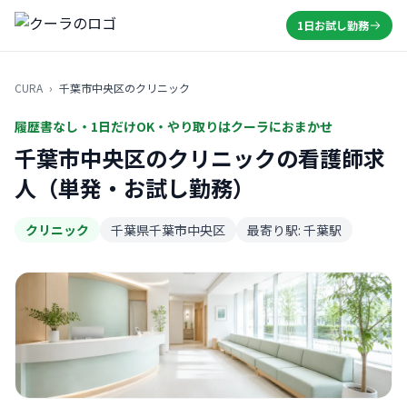
1日お試し勤務
CURA
›
千葉市中央区のクリニック
履歴書なし・1日だけOK・やり取りはクーラにおまかせ
千葉市中央区のクリニックの看護師求
人（単発・お試し勤務）
クリニック
千葉県千葉市中央区
最寄り駅: 千葉駅