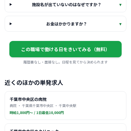
施設名が出ていないのはなぜですか？
▾
お金はかかりますか？
▾
この職場で働ける日をきいてみる（無料）
履歴書なし・面接なし。日程を見てから決められます
近くのほかの単発求人
千葉市中央区の病院
病院 ・ 千葉県千葉市中央区 ・ 千葉中央駅
時給1,800円〜 / 1日最低10,000円