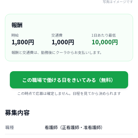
写真はイメージです
報酬
時給
交通費
1日あたり最低
1,800円
1,000円
10,000円
報酬と交通費は、勤務後にクーラからお支払いします。
この職場で働ける日をきいてみる（無料）
この時点で応募は確定しません。日程を見てから決められます
募集内容
職種
看護師（正看護師・准看護師）