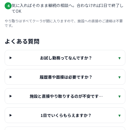
気に入ればそのまま継続の相談へ。合わなければ1日で終了し
4
てOK
やり取りはすべてクーラが間に入りますので、施設への直接のご連絡は不要
です。
よくある質問
お試し勤務ってなんですか？
▾
履歴書や面接は必要ですか？
▾
施設と直接やり取りするのが不安です…
▾
1日でいくらもらえますか？
▾