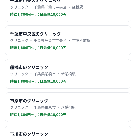
千葉市中央区のクリニック
クリニック ・ 千葉県千葉市中央区 ・ 蘇我駅
時給1,800円〜 / 1日最低10,000円
千葉市中央区のクリニック
クリニック ・ 千葉県千葉市中央区 ・ 市役所前駅
時給1,800円〜 / 1日最低10,000円
船橋市のクリニック
クリニック ・ 千葉県船橋市 ・ 新船橋駅
時給1,800円〜 / 1日最低10,000円
市原市のクリニック
クリニック ・ 千葉県市原市 ・ 八幡宿駅
時給1,800円〜 / 1日最低10,000円
市川市のクリニック