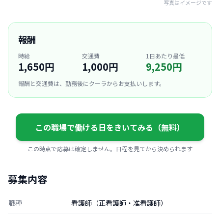
写真はイメージです
報酬
時給
交通費
1日あたり最低
1,650円
1,000円
9,250円
報酬と交通費は、勤務後にクーラからお支払いします。
この職場で働ける日をきいてみる（無料）
この時点で応募は確定しません。日程を見てから決められます
募集内容
職種
看護師（正看護師・准看護師）