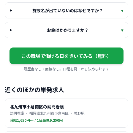
施設名が出ていないのはなぜですか？
▾
お金はかかりますか？
▾
この職場で働ける日をきいてみる（無料）
履歴書なし・面接なし。日程を見てから決められます
近くのほかの単発求人
北九州市小倉南区の訪問看護
訪問看護 ・ 福岡県北九州市小倉南区 ・ 城野駅
時給1,650円〜 / 1日最低9,250円