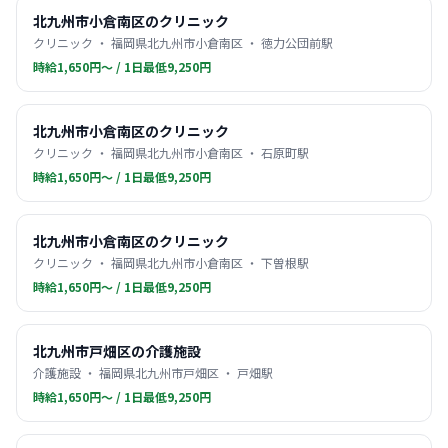
北九州市小倉南区のクリニック
クリニック ・ 福岡県北九州市小倉南区 ・ 徳力公団前駅
時給1,650円〜 / 1日最低9,250円
北九州市小倉南区のクリニック
クリニック ・ 福岡県北九州市小倉南区 ・ 石原町駅
時給1,650円〜 / 1日最低9,250円
北九州市小倉南区のクリニック
クリニック ・ 福岡県北九州市小倉南区 ・ 下曽根駅
時給1,650円〜 / 1日最低9,250円
北九州市戸畑区の介護施設
介護施設 ・ 福岡県北九州市戸畑区 ・ 戸畑駅
時給1,650円〜 / 1日最低9,250円