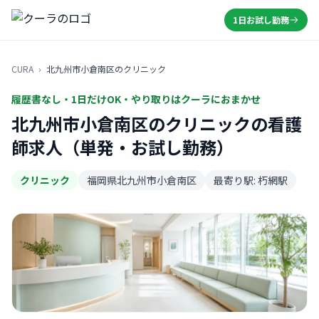
1日お試し勤務
CURA
›
北九州市小倉南区のクリニック
履歴書なし・1日だけOK・やり取りはクーラにおまかせ
北九州市小倉南区のクリニックの看護
師求人（単発・お試し勤務）
クリニック
福岡県北九州市小倉南区
最寄り駅: 朽網駅