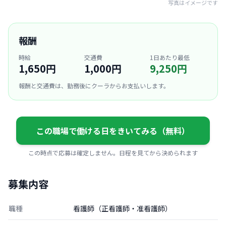
写真はイメージです
報酬
時給
交通費
1日あたり最低
1,650円
1,000円
9,250円
報酬と交通費は、勤務後にクーラからお支払いします。
この職場で働ける日をきいてみる（無料）
この時点で応募は確定しません。日程を見てから決められます
募集内容
職種
看護師（正看護師・准看護師）