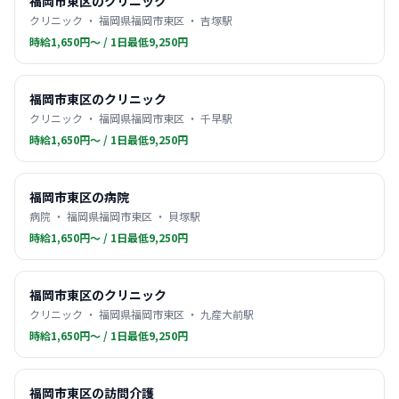
福岡市東区のクリニック
クリニック ・ 福岡県福岡市東区 ・ 吉塚駅
時給1,650円〜 / 1日最低9,250円
福岡市東区のクリニック
クリニック ・ 福岡県福岡市東区 ・ 千早駅
時給1,650円〜 / 1日最低9,250円
福岡市東区の病院
病院 ・ 福岡県福岡市東区 ・ 貝塚駅
時給1,650円〜 / 1日最低9,250円
福岡市東区のクリニック
クリニック ・ 福岡県福岡市東区 ・ 九産大前駅
時給1,650円〜 / 1日最低9,250円
福岡市東区の訪問介護