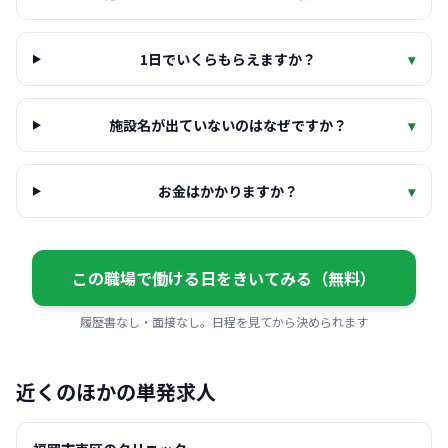
1日でいくらもらえますか？
▾
施設名が出ていないのはなぜですか？
▾
お金はかかりますか？
▾
この職場で働ける日をきいてみる（無料）
履歴書なし・面接なし。日程を見てから決められます
近くのほかの単発求人