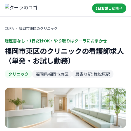
1日お試し勤務
CURA
›
福岡市東区のクリニック
履歴書なし・1日だけOK・やり取りはクーラにおまかせ
福岡市東区のクリニックの看護師求人
（単発・お試し勤務）
クリニック
福岡県福岡市東区
最寄り駅: 舞松原駅