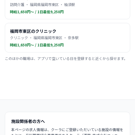
訪問介護 ・ 福岡県福岡市東区 ・ 柚須駅
時給1,650円〜 / 1日最低9,250円
福岡市東区のクリニック
クリニック ・ 福岡県福岡市東区 ・ 奈多駅
時給1,650円〜 / 1日最低9,250円
このほかの職場は、アプリで空いている日を登録すると近くから探せます。
施設関係者の方へ
本ページの求人情報は、クーラにご登録いただいている施設の情報を