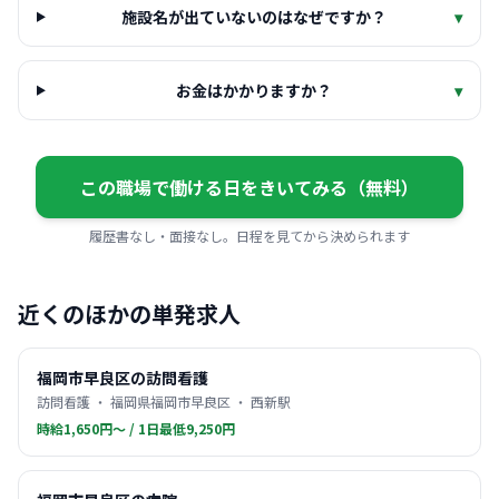
施設名が出ていないのはなぜですか？
▾
お金はかかりますか？
▾
この職場で働ける日をきいてみる（無料）
履歴書なし・面接なし。日程を見てから決められます
近くのほかの単発求人
福岡市早良区の訪問看護
訪問看護 ・ 福岡県福岡市早良区 ・ 西新駅
時給1,650円〜 / 1日最低9,250円