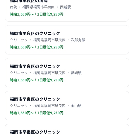
福岡市早良区の病院
病院 ・ 福岡県福岡市早良区 ・ 西新駅
時給1,650円〜 / 1日最低9,250円
福岡市早良区のクリニック
クリニック ・ 福岡県福岡市早良区 ・ 次郎丸駅
時給1,650円〜 / 1日最低9,250円
福岡市早良区のクリニック
クリニック ・ 福岡県福岡市早良区 ・ 藤崎駅
時給1,650円〜 / 1日最低9,250円
福岡市早良区のクリニック
クリニック ・ 福岡県福岡市早良区 ・ 金山駅
時給1,650円〜 / 1日最低9,250円
福岡市早良区のクリニック