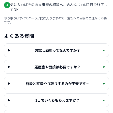
気に入ればそのまま継続の相談へ。合わなければ1日で終了し
4
てOK
やり取りはすべてクーラが間に入りますので、施設への直接のご連絡は不要
です。
よくある質問
お試し勤務ってなんですか？
▾
履歴書や面接は必要ですか？
▾
施設と直接やり取りするのが不安です…
▾
1日でいくらもらえますか？
▾