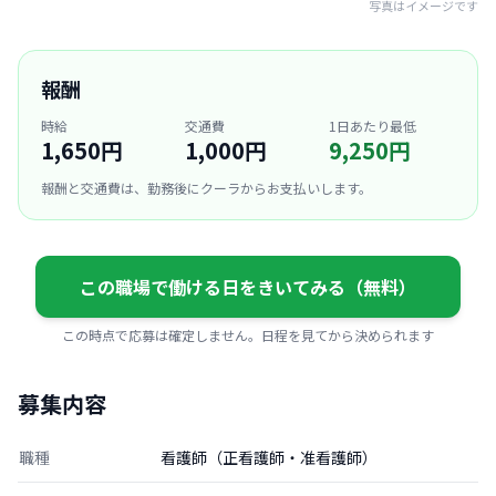
写真はイメージです
報酬
時給
交通費
1日あたり最低
1,650円
1,000円
9,250円
報酬と交通費は、勤務後にクーラからお支払いします。
この職場で働ける日をきいてみる（無料）
この時点で応募は確定しません。日程を見てから決められます
募集内容
職種
看護師（正看護師・准看護師）