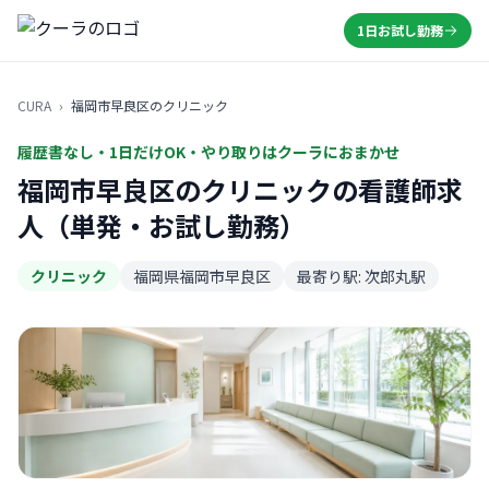
1日お試し勤務
CURA
›
福岡市早良区のクリニック
履歴書なし・1日だけOK・やり取りはクーラにおまかせ
福岡市早良区のクリニックの看護師求
人（単発・お試し勤務）
クリニック
福岡県福岡市早良区
最寄り駅: 次郎丸駅