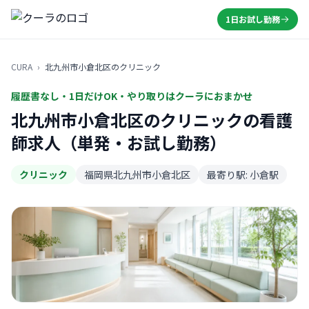
1日お試し勤務
CURA
›
北九州市小倉北区のクリニック
履歴書なし・1日だけOK・やり取りはクーラにおまかせ
北九州市小倉北区のクリニックの看護
師求人（単発・お試し勤務）
クリニック
福岡県北九州市小倉北区
最寄り駅: 小倉駅