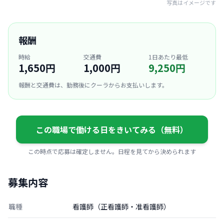
写真はイメージです
報酬
時給
交通費
1日あたり最低
1,650円
1,000円
9,250円
報酬と交通費は、勤務後にクーラからお支払いします。
この職場で働ける日をきいてみる（無料）
この時点で応募は確定しません。日程を見てから決められます
募集内容
職種
看護師（正看護師・准看護師）