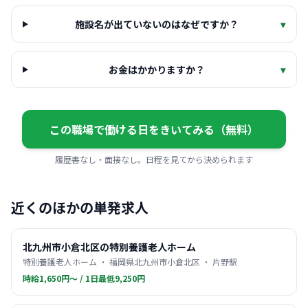
施設名が出ていないのはなぜですか？
▾
お金はかかりますか？
▾
この職場で働ける日をきいてみる（無料）
履歴書なし・面接なし。日程を見てから決められます
近くのほかの単発求人
北九州市小倉北区の特別養護老人ホーム
特別養護老人ホーム ・ 福岡県北九州市小倉北区 ・ 片野駅
時給1,650円〜 / 1日最低9,250円