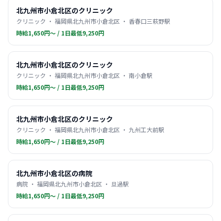
北九州市小倉北区のクリニック
クリニック ・ 福岡県北九州市小倉北区 ・ 香春口三萩野駅
時給1,650円〜 / 1日最低9,250円
北九州市小倉北区のクリニック
クリニック ・ 福岡県北九州市小倉北区 ・ 南小倉駅
時給1,650円〜 / 1日最低9,250円
北九州市小倉北区のクリニック
クリニック ・ 福岡県北九州市小倉北区 ・ 九州工大前駅
時給1,650円〜 / 1日最低9,250円
北九州市小倉北区の病院
病院 ・ 福岡県北九州市小倉北区 ・ 旦過駅
時給1,650円〜 / 1日最低9,250円