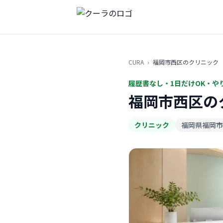
CURA
›
福岡市西区のクリニック
履歴書なし・1日だけOK・や
福岡市西区の
クリニック
福岡県福岡市