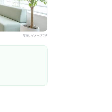
写真はイメージです