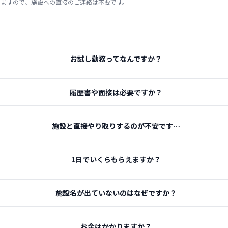
りますので、施設への直接のご連絡は不要です。
お試し勤務ってなんですか？
履歴書や面接は必要ですか？
施設と直接やり取りするのが不安です…
1日でいくらもらえますか？
施設名が出ていないのはなぜですか？
お金はかかりますか？