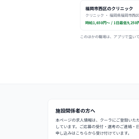
福岡市西区のクリニック
クリニック ・ 福岡県福岡市西区
時給1,650円〜 / 1日最低9,250
このほかの職場は、アプリで空い
施設関係者の方へ
本ページの求人情報は、クーラにご登録いただ
しています。ご応募の受付・選考のご連絡・
申し込みはこちらから受け付けています。