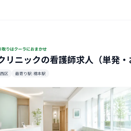
り取りはクーラにおまかせ
クリニックの看護師求人（単発・
西区
最寄り駅: 橋本駅