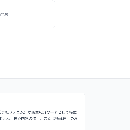
山門駅
式会社フォニム）が職業紹介の一環として掲載
ません。掲載内容の修正、または掲載停止のお