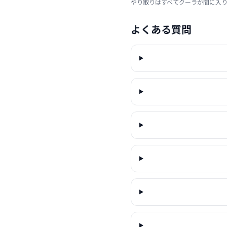
やり取りはすべてクーラが間に入
よくある質問