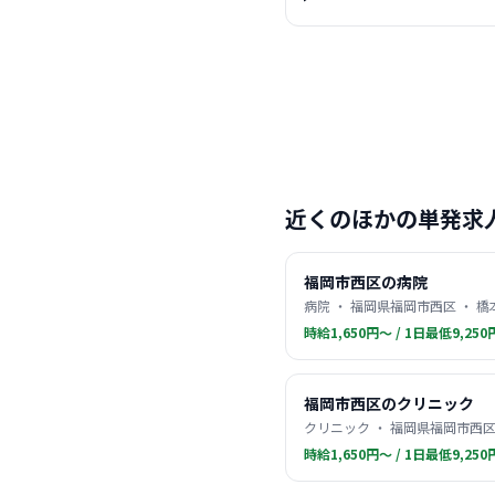
近くのほかの単発求
福岡市西区の病院
病院 ・ 福岡県福岡市西区 ・ 橋
時給1,650円〜 / 1日最低9,250
福岡市西区のクリニック
クリニック ・ 福岡県福岡市西区
時給1,650円〜 / 1日最低9,250