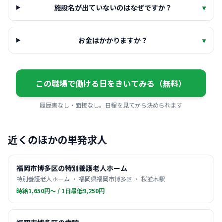
施設名が出ていないのはなぜですか？
▾
お金はかかりますか？
▾
この職場で働ける日をきいてみる（無料）
履歴書なし・面接なし。日程を見てから決められます
近くのほかの単発求人
福岡市博多区の特別養護老人ホーム
特別養護老人ホーム ・ 福岡県福岡市博多区 ・ 桜並木駅
時給1,650円〜 / 1日最低9,250円