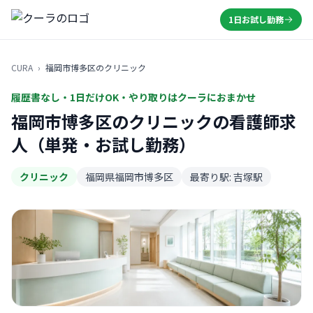
1日お試し勤務
CURA
›
福岡市博多区のクリニック
履歴書なし・1日だけOK・やり取りはクーラにおまかせ
福岡市博多区のクリニックの看護師求
人（単発・お試し勤務）
クリニック
福岡県福岡市博多区
最寄り駅: 吉塚駅