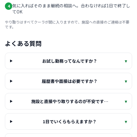
気に入ればそのまま継続の相談へ。合わなければ1日で終了し
4
てOK
やり取りはすべてクーラが間に入りますので、施設への直接のご連絡は不要
です。
よくある質問
お試し勤務ってなんですか？
▾
履歴書や面接は必要ですか？
▾
施設と直接やり取りするのが不安です…
▾
1日でいくらもらえますか？
▾