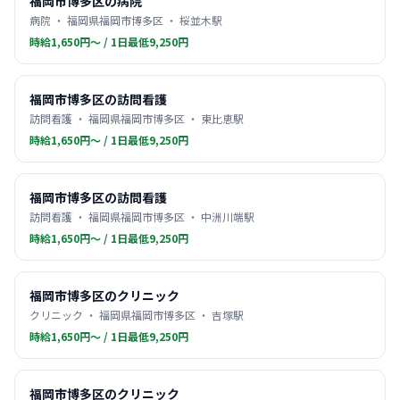
福岡市博多区の病院
病院 ・ 福岡県福岡市博多区 ・ 桜並木駅
時給1,650円〜 / 1日最低9,250円
福岡市博多区の訪問看護
訪問看護 ・ 福岡県福岡市博多区 ・ 東比恵駅
時給1,650円〜 / 1日最低9,250円
福岡市博多区の訪問看護
訪問看護 ・ 福岡県福岡市博多区 ・ 中洲川端駅
時給1,650円〜 / 1日最低9,250円
福岡市博多区のクリニック
クリニック ・ 福岡県福岡市博多区 ・ 吉塚駅
時給1,650円〜 / 1日最低9,250円
福岡市博多区のクリニック