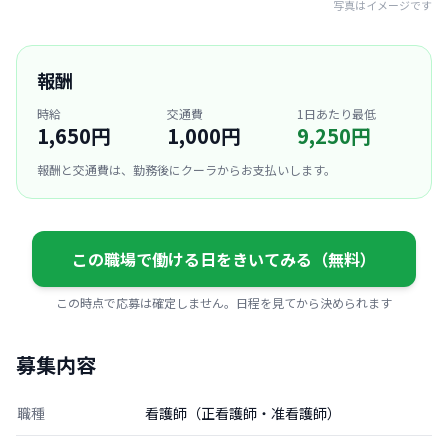
写真はイメージです
報酬
時給
交通費
1日あたり最低
1,650円
1,000円
9,250円
報酬と交通費は、勤務後にクーラからお支払いします。
この職場で働ける日をきいてみる（無料）
この時点で応募は確定しません。日程を見てから決められます
募集内容
職種
看護師（正看護師・准看護師）