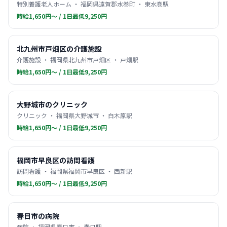
特別養護老人ホーム ・ 福岡県遠賀郡水巻町 ・ 東水巻駅
時給1,650円〜 / 1日最低9,250円
北九州市戸畑区の介護施設
介護施設 ・ 福岡県北九州市戸畑区 ・ 戸畑駅
時給1,650円〜 / 1日最低9,250円
大野城市のクリニック
クリニック ・ 福岡県大野城市 ・ 白木原駅
時給1,650円〜 / 1日最低9,250円
福岡市早良区の訪問看護
訪問看護 ・ 福岡県福岡市早良区 ・ 西新駅
時給1,650円〜 / 1日最低9,250円
春日市の病院
病院 ・ 福岡県春日市 ・ 春日駅