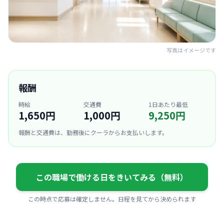
写真はイメージです
報酬
時給
交通費
1日あたり最低
1,650円
1,000円
9,250円
報酬と交通費は、勤務後にクーラからお支払いします。
この職場で働ける日をきいてみる（無料）
この時点で応募は確定しません。日程を見てから決められます