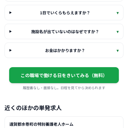
1日でいくらもらえますか？
▾
施設名が出ていないのはなぜですか？
▾
お金はかかりますか？
▾
この職場で働ける日をきいてみる（無料）
履歴書なし・面接なし。日程を見てから決められます
近くのほかの単発求人
遠賀郡水巻町の特別養護老人ホーム