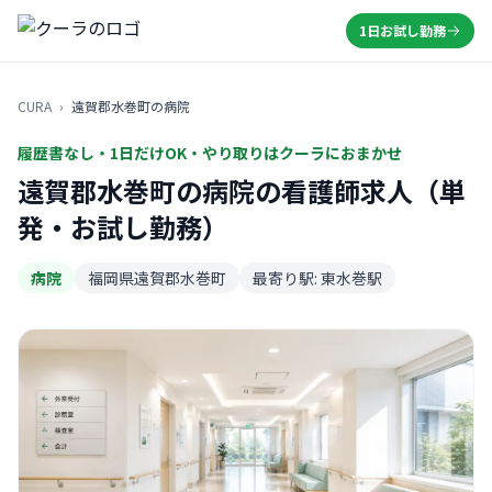
1日お試し勤務
CURA
›
遠賀郡水巻町の病院
履歴書なし・1日だけOK・やり取りはクーラにおまかせ
遠賀郡水巻町の病院の看護師求人（単
発・お試し勤務）
病院
福岡県遠賀郡水巻町
最寄り駅: 東水巻駅