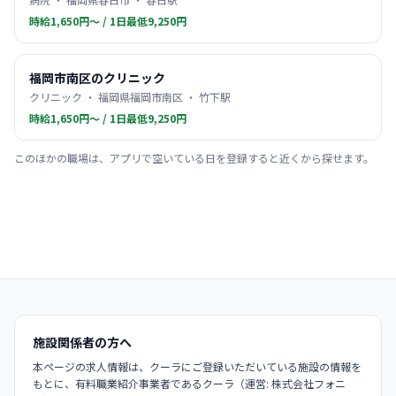
時給1,650円〜 / 1日最低9,250円
福岡市南区のクリニック
クリニック ・ 福岡県福岡市南区 ・ 竹下駅
時給1,650円〜 / 1日最低9,250円
このほかの職場は、アプリで空いている日を登録すると近くから探せます。
施設関係者の方へ
本ページの求人情報は、クーラにご登録いただいている施設の情報を
もとに、有料職業紹介事業者であるクーラ（運営: 株式会社フォニ